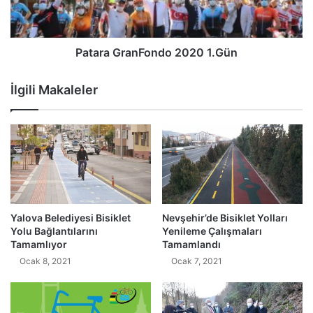
Patara GranFondo 2020 1.Gün
İlgili Makaleler
Yalova Belediyesi Bisiklet
Nevşehir’de Bisiklet Yolları
Yolu Bağlantılarını
Yenileme Çalışmaları
Tamamlıyor
Tamamlandı
Ocak 8, 2021
Ocak 7, 2021