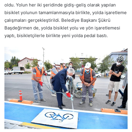
oldu. Yolun her iki şeridinde gidiş-geliş olarak yapılan
bisiklet yolunun tamamlanmasıyla birlikte, yolda işaretleme
çalışmaları gerçekleştirildi. Belediye Başkanı Şükrü
Başdeğirmen de, yolda bisiklet yolu ve yön işaretlemesi
yaptı, bisikletçilerle birlikte yeni yolda pedal bastı.