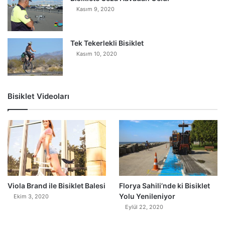
Kasım 9, 2020
Tek Tekerlekli Bisiklet
Kasım 10, 2020
Bisiklet Videoları
0
Viola Brand ile Bisiklet Balesi
Florya Sahili’nde ki Bisiklet
Yolu Yenileniyor
Ekim 3, 2020
Eylül 22, 2020