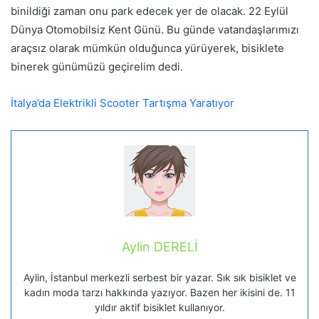
binildiği zaman onu park edecek yer de olacak. 22 Eylül
Dünya Otomobilsiz Kent Günü. Bu günde vatandaşlarımızı
araçsız olarak mümkün olduğunca yürüyerek, bisiklete
binerek günümüzü geçirelim dedi.
İtalya’da Elektrikli Scooter Tartışma Yaratıyor
Aylin DERELİ
Aylin, İstanbul merkezli serbest bir yazar. Sık sık bisiklet ve
kadın moda tarzı hakkında yazıyor. Bazen her ikisini de. 11
yıldır aktif bisiklet kullanıyor.