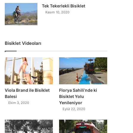
Tek Tekerlekli Bisiklet
Kasım 10, 2020
Bisiklet Videoları
0
Viola Brand ile Bisiklet
Florya Sahili’nde ki
Balesi
Bisiklet Yolu
Yenileniyor
Ekim 3, 2020
Eylül 22, 2020