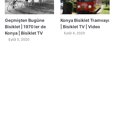
Geçmişten Bugüne
Konya Bisiklet Tramvayı
Bisiklet | 1970 ler de
| Bisiklet TV | Video
Konya | Bisiklet TV
Eylül 4, 2020
Eylül 5, 2020