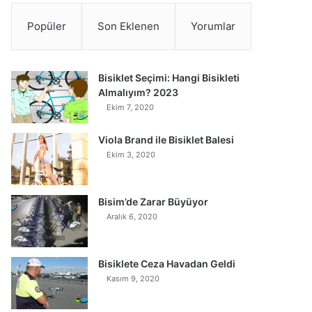
Popüler
Son Eklenen
Yorumlar
Bisiklet Seçimi: Hangi Bisikleti
Almalıyım? 2023
Ekim 7, 2020
Viola Brand ile Bisiklet Balesi
Ekim 3, 2020
Bisim’de Zarar Büyüyor
Aralık 6, 2020
Bisiklete Ceza Havadan Geldi
Kasım 9, 2020