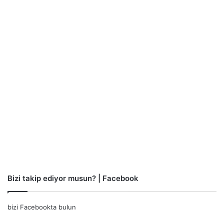
Bizi takip ediyor musun? | Facebook
bizi Facebookta bulun