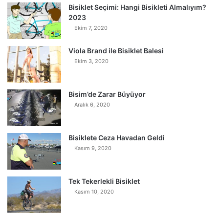
Bisiklet Seçimi: Hangi Bisikleti Almalıyım?
2023
Ekim 7, 2020
Viola Brand ile Bisiklet Balesi
Ekim 3, 2020
Bisim’de Zarar Büyüyor
Aralık 6, 2020
Bisiklete Ceza Havadan Geldi
Kasım 9, 2020
Tek Tekerlekli Bisiklet
Kasım 10, 2020