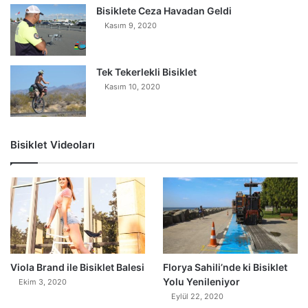
Bisiklete Ceza Havadan Geldi
Kasım 9, 2020
Tek Tekerlekli Bisiklet
Kasım 10, 2020
Bisiklet Videoları
0
Viola Brand ile Bisiklet Balesi
Florya Sahili’nde ki Bisiklet
Yolu Yenileniyor
Ekim 3, 2020
Eylül 22, 2020