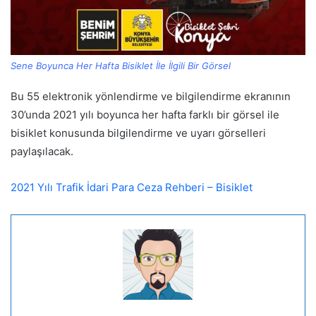
Sene Boyunca Her Hafta Bisiklet İle İlgili Bir Görsel
Bu 55 elektronik yönlendirme ve bilgilendirme ekranının
30’unda 2021 yılı boyunca her hafta farklı bir görsel ile
bisiklet konusunda bilgilendirme ve uyarı görselleri
paylaşılacak.
2021 Yılı Trafik İdari Para Ceza Rehberi – Bisiklet