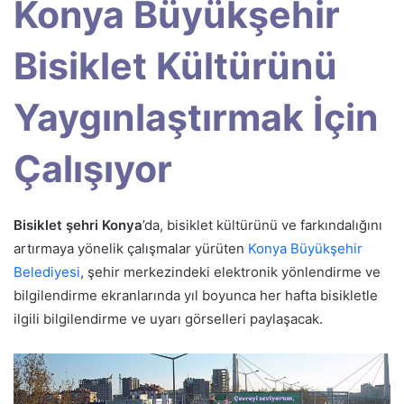
Konya Büyükşehir
Bisiklet Kültürünü
Yaygınlaştırmak İçin
Çalışıyor
Bisiklet şehri Konya
’da, bisiklet kültürünü ve farkındalığını
artırmaya yönelik çalışmalar yürüten
Konya Büyükşehir
Belediyesi
, şehir merkezindeki elektronik yönlendirme ve
bilgilendirme ekranlarında yıl boyunca her hafta bisikletle
ilgili bilgilendirme ve uyarı görselleri paylaşacak.