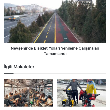
Nevşehir'de Bisiklet Yolları Yenileme Çalışmaları
Tamamlandı
İlgili Makaleler