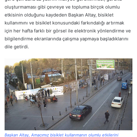
oluşturmaması gibi çevreye ve topluma birçok olumlu
etkisinin olduğunu kaydeden Başkan Altay, bisiklet
kullanımını ve bisiklet konusundaki farkındalığı artırmak
için her hafta farklı bir görsel ile elektronik yönlendirme ve
bilgilendirme ekranlarında çalışma yapmaya başladıklarını
dile getirdi.
Başkan Altay, Amacımız bisiklet kullanmanın olumlu etkilerini