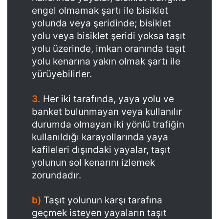
engel olmamak şartı ile bisiklet
yolunda veya şeridinde; bisiklet
yolu veya bisiklet şeridi yoksa taşıt
yolu üzerinde, imkan oranında taşıt
yolu kenarına yakın olmak şartı ile
yürüyebilirler.
3.
Her iki tarafında, yaya yolu ve
banket bulunmayan veya kullanılır
durumda olmayan iki yönlü trafiğin
kullanıldığı karayollarında yaya
kafileleri dışındaki yayalar, taşıt
yolunun sol kenarını izlemek
zorundadır.
b)
Taşıt yolunun karşı tarafına
geçmek isteyen yayaların taşıt