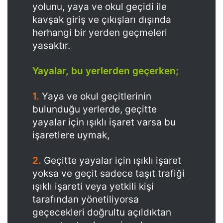
yolunu, yaya ve okul geçidi ile
kavşak giriş ve çıkışları dışında
herhangi bir yerden geçmeleri
yasaktır.
Yayalar, bu yerlerden geçerken;
1.
Yaya ve okul geçitlerinin
bulunduğu yerlerde, geçitte
yayalar için ışıklı işaret varsa bu
işaretlere uymak,
2.
Geçitte yayalar için ışıklı işaret
yoksa ve geçit sadece taşıt trafiği
ışıklı işareti veya yetkili kişi
tarafından yönetiliyorsa
geçecekleri doğrultu açıldıktan