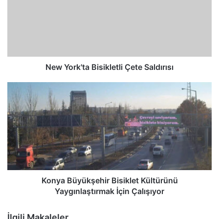
New York'ta Bisikletli Çete Saldırısı
Konya Büyükşehir Bisiklet Kültürünü
Yaygınlaştırmak İçin Çalışıyor
İlgili Makaleler