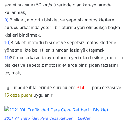
azami hız sınırı 50 km/s üzerinde olan karayollarında
kullanmak,
9)
Bisiklet, motorlu bisiklet ve sepetsiz motosikletlere,
sürücü arkasında yeterli bir oturma yeri olmadıkça başka
kişileri bindirmek,
10)
Bisiklet, motorlu bisiklet ve sepetsiz motosikletlerle
yönetmelikte belirtilen sınırdan fazla yük taşımak,
11)
Sürücü arkasında ayrı oturma yeri olan bisiklet, motorlu
bisiklet ve sepetsiz motosikletlerde bir kişiden fazlasını
taşımak,
ilgili madde ihlallerinde sürücülere
314 TL
para cezası ve
15 ceza puanı
uygulanır.
2021 Yılı Trafik İdari Para Ceza Rehberi – Bisiklet