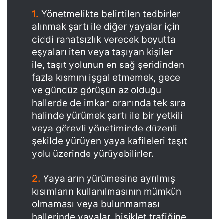
1.
Yönetmelikte belirtilen tedbirler
alınmak şartı ile diğer yayalar için
ciddi rahatsızlık verecek boyutta
eşyaları iten veya taşıyan kişiler
ile, taşıt yolunun en sağ şeridinden
fazla kısmını işgal etmemek, gece
ve gündüz görüşün az olduğu
hallerde de imkan oranında tek sıra
halinde yürümek şartı ile bir yetkili
veya görevli yönetiminde düzenli
şekilde yürüyen yaya kafileleri taşıt
yolu üzerinde yürüyebilirler.
2.
Yayaların yürümesine ayrılmış
kısımların kullanılmasının mümkün
olmaması veya bulunmaması
hallerinde yayalar, bisiklet trafiğine