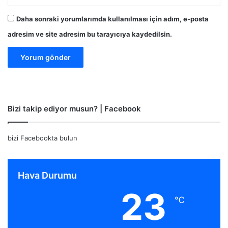
Daha sonraki yorumlarımda kullanılması için adım, e-posta
adresim ve site adresim bu tarayıcıya kaydedilsin.
Bizi takip ediyor musun? | Facebook
bizi Facebookta bulun
Hava Durumu
23
℃