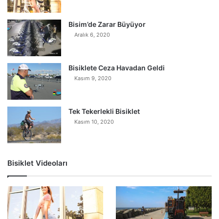
Bisim’de Zarar Büyüyor
Aralık 6, 2020
Bisiklete Ceza Havadan Geldi
Kasım 9, 2020
Tek Tekerlekli Bisiklet
Kasım 10, 2020
Bisiklet Videoları