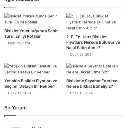
Bisiklet Yolculuğunda Şehir
Turu: En İyi Rotalar
2. El En Ucuz Bisiklet
Fiyatları: Nerede Bulunur ve
Mart 19, 2024
Nasıl Satın Alınır?
Ocak 22, 2024
Yetişkin Bisiklet Fiyatları ve
Bisikletle Seyahat Ederken
Seçimi: Detaylı Bir Rehber
Nelere Dikkat Etmeliyiz?
Ocak 13, 2024
Ocak 11, 2024
Bir Yorum
d