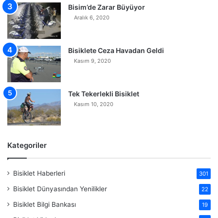
Bisim’de Zarar Büyüyor
Aralık 6, 2020
Bisiklete Ceza Havadan Geldi
Kasım 9, 2020
Tek Tekerlekli Bisiklet
Kasım 10, 2020
Kategoriler
Bisiklet Haberleri
301
Bisiklet Dünyasından Yenilikler
22
Bisiklet Bilgi Bankası
19