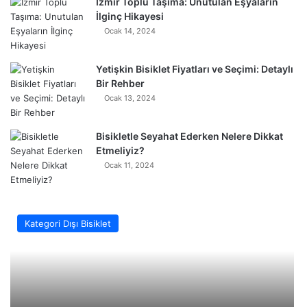
İzmir Toplu Taşıma: Unutulan Eşyaların
İlginç Hikayesi
Ocak 14, 2024
Yetişkin Bisiklet Fiyatları ve Seçimi: Detaylı
Bir Rehber
Ocak 13, 2024
Bisikletle Seyahat Ederken Nelere Dikkat
Etmeliyiz?
Ocak 11, 2024
Kategori Dışı Bisiklet