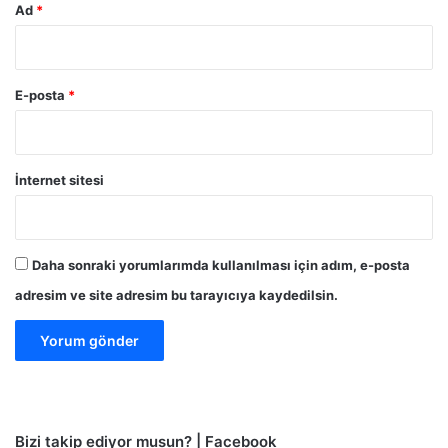
Ad
*
E-posta
*
İnternet sitesi
Daha sonraki yorumlarımda kullanılması için adım, e-posta
adresim ve site adresim bu tarayıcıya kaydedilsin.
Bizi takip ediyor musun? | Facebook