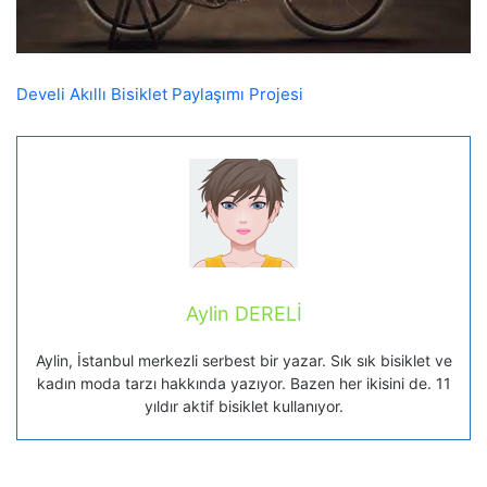
Develi Akıllı Bisiklet Paylaşımı Projesi
Aylin DERELİ
Aylin, İstanbul merkezli serbest bir yazar. Sık sık bisiklet ve
kadın moda tarzı hakkında yazıyor. Bazen her ikisini de. 11
yıldır aktif bisiklet kullanıyor.