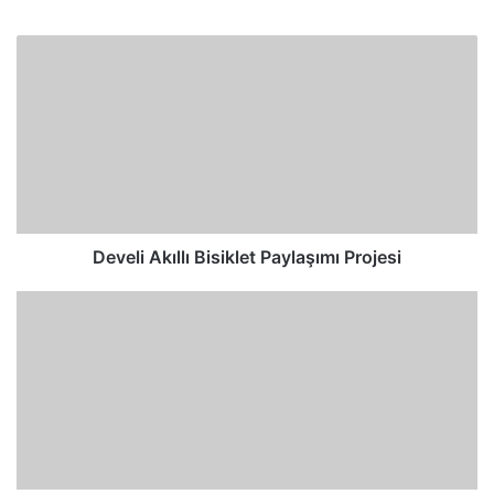
Develi Akıllı Bisiklet Paylaşımı Projesi