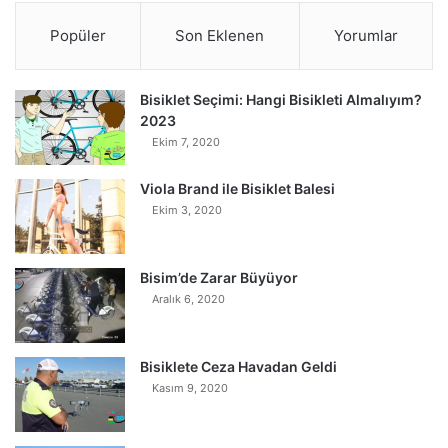
Popüler
Son Eklenen
Yorumlar
Bisiklet Seçimi: Hangi Bisikleti Almalıyım?
2023
Ekim 7, 2020
Viola Brand ile Bisiklet Balesi
Ekim 3, 2020
Bisim’de Zarar Büyüyor
Aralık 6, 2020
Bisiklete Ceza Havadan Geldi
Kasım 9, 2020