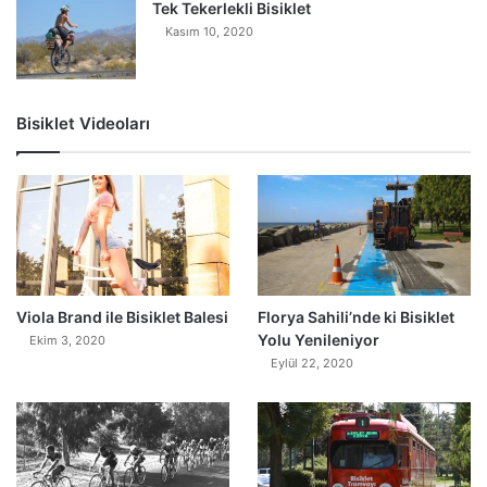
Tek Tekerlekli Bisiklet
Kasım 10, 2020
Bisiklet Videoları
0
Viola Brand ile Bisiklet Balesi
Florya Sahili’nde ki Bisiklet
Yolu Yenileniyor
Ekim 3, 2020
Eylül 22, 2020