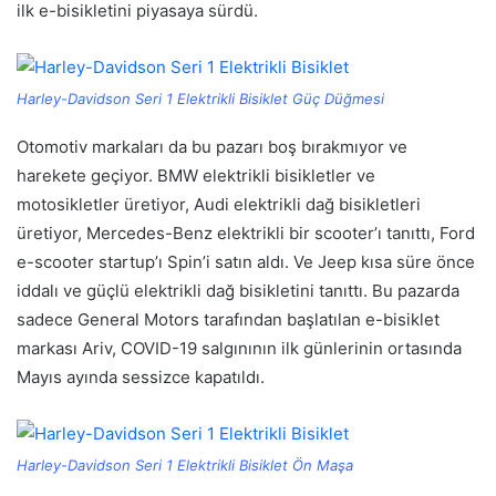
ilk e-bisikletini piyasaya sürdü.
Harley-Davidson Seri 1 Elektrikli Bisiklet Güç Düğmesi
Otomotiv markaları da bu pazarı boş bırakmıyor ve
harekete geçiyor. BMW elektrikli bisikletler ve
motosikletler üretiyor, Audi elektrikli dağ bisikletleri
üretiyor, Mercedes-Benz elektrikli bir scooter’ı tanıttı, Ford
e-scooter startup’ı Spin’i satın aldı. Ve Jeep kısa süre önce
iddalı ve güçlü elektrikli dağ bisikletini tanıttı. Bu pazarda
sadece General Motors tarafından başlatılan e-bisiklet
markası Ariv, COVID-19 salgınının ilk günlerinin ortasında
Mayıs ayında sessizce kapatıldı.
Harley-Davidson Seri 1 Elektrikli Bisiklet Ön Maşa