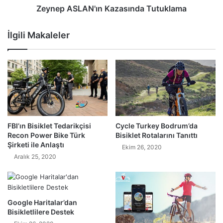
Zeynep ASLAN'ın Kazasında Tutuklama
İlgili Makaleler
FBI’ın Bisiklet Tedarikçisi
Cycle Turkey Bodrum’da
Recon Power Bike Türk
Bisiklet Rotalarını Tanıttı
Şirketi ile Anlaştı
Ekim 26, 2020
Aralık 25, 2020
Google Haritalar’dan
Bisikletlilere Destek