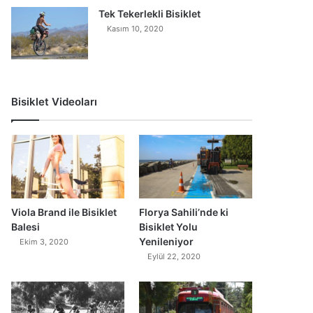
Tek Tekerlekli Bisiklet
Kasım 10, 2020
Bisiklet Videoları
0
Viola Brand ile Bisiklet
Florya Sahili’nde ki
Balesi
Bisiklet Yolu
Yenileniyor
Ekim 3, 2020
Eylül 22, 2020