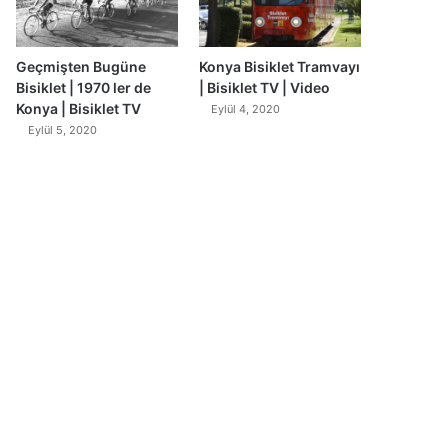
Geçmişten Bugüne
Konya Bisiklet Tramvayı
Bisiklet | 1970 ler de
| Bisiklet TV | Video
Konya | Bisiklet TV
Eylül 4, 2020
Eylül 5, 2020