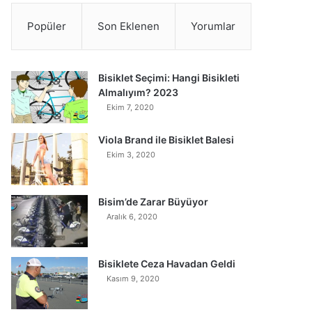
Popüler
Son Eklenen
Yorumlar
Bisiklet Seçimi: Hangi Bisikleti
Almalıyım? 2023
Ekim 7, 2020
Viola Brand ile Bisiklet Balesi
Ekim 3, 2020
Bisim’de Zarar Büyüyor
Aralık 6, 2020
Bisiklete Ceza Havadan Geldi
Kasım 9, 2020