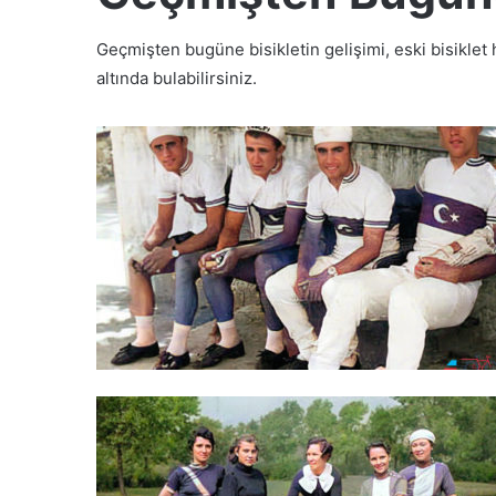
Geçmişten bugüne bisikletin gelişimi, eski bisiklet h
altında bulabilirsiniz.