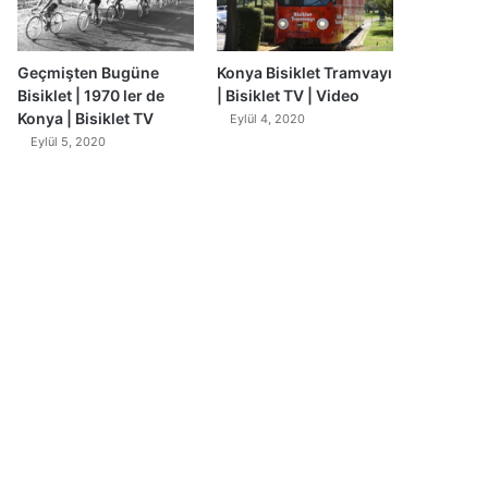
Geçmişten Bugüne
Konya Bisiklet Tramvayı
Bisiklet | 1970 ler de
| Bisiklet TV | Video
Konya | Bisiklet TV
Eylül 4, 2020
Eylül 5, 2020