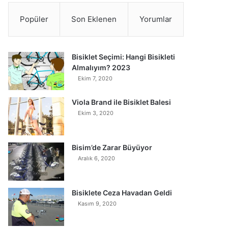
Popüler
Son Eklenen
Yorumlar
Bisiklet Seçimi: Hangi Bisikleti
Almalıyım? 2023
Ekim 7, 2020
Viola Brand ile Bisiklet Balesi
Ekim 3, 2020
Bisim’de Zarar Büyüyor
Aralık 6, 2020
Bisiklete Ceza Havadan Geldi
Kasım 9, 2020