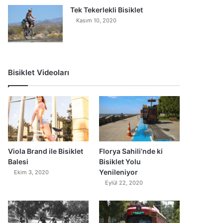
Tek Tekerlekli Bisiklet
Kasım 10, 2020
Bisiklet Videoları
0
Viola Brand ile Bisiklet
Florya Sahili’nde ki
Balesi
Bisiklet Yolu
Yenileniyor
Ekim 3, 2020
Eylül 22, 2020