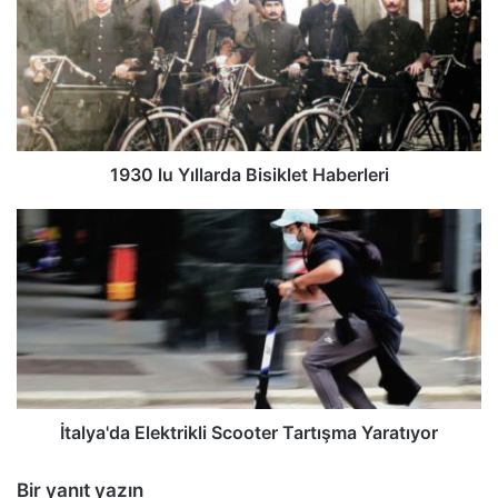
1930 lu Yıllarda Bisiklet Haberleri
İtalya'da Elektrikli Scooter Tartışma Yaratıyor
Bir yanıt yazın