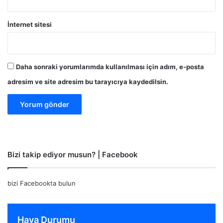
İnternet sitesi
Daha sonraki yorumlarımda kullanılması için adım, e-posta
adresim ve site adresim bu tarayıcıya kaydedilsin.
Bizi takip ediyor musun? | Facebook
bizi Facebookta bulun
Hava Durumu