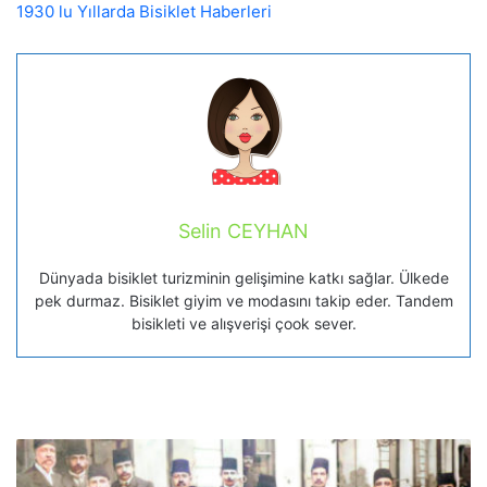
1930 lu Yıllarda Bisiklet Haberleri
Selin CEYHAN
Dünyada bisiklet turizminin gelişimine katkı sağlar. Ülkede
pek durmaz. Bisiklet giyim ve modasını takip eder. Tandem
bisikleti ve alışverişi çook sever.