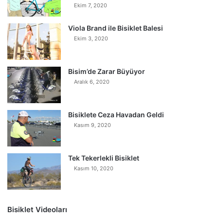
Ekim 7, 2020
Viola Brand ile Bisiklet Balesi
Ekim 3, 2020
Bisim’de Zarar Büyüyor
Aralık 6, 2020
Bisiklete Ceza Havadan Geldi
Kasım 9, 2020
Tek Tekerlekli Bisiklet
Kasım 10, 2020
Bisiklet Videoları