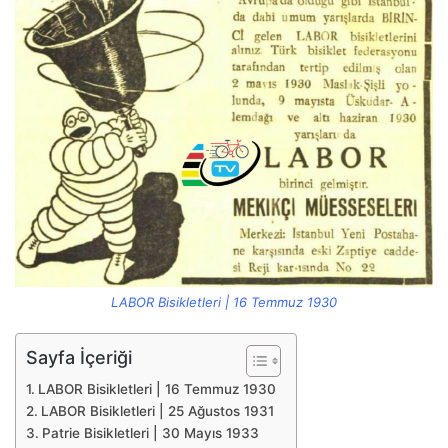
LABOR Bisikletleri | 16 Temmuz 1930
Sayfa İçeriği
LABOR Bisikletleri | 16 Temmuz 1930
LABOR Bisikletleri | 25 Ağustos 1931
Patrie Bisikletleri | 30 Mayıs 1933