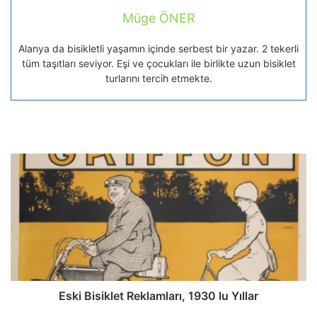
Müge ÖNER
Alanya da bisikletli yaşamın içinde serbest bir yazar. 2 tekerli
tüm taşıtları seviyor. Eşi ve çocukları ile birlikte uzun bisiklet
turlarını tercih etmekte.
Eski Bisiklet Reklamları, 1930 lu Yıllar