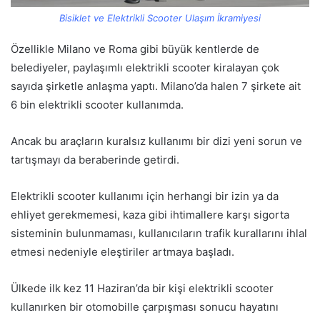
Bisiklet ve Elektrikli Scooter Ulaşım İkramiyesi
Özellikle Milano ve Roma gibi büyük kentlerde de
belediyeler, paylaşımlı elektrikli scooter kiralayan çok
sayıda şirketle anlaşma yaptı. Milano’da halen 7 şirkete ait
6 bin elektrikli scooter kullanımda.
Ancak bu araçların kuralsız kullanımı bir dizi yeni sorun ve
tartışmayı da beraberinde getirdi.
Elektrikli scooter kullanımı için herhangi bir izin ya da
ehliyet gerekmemesi, kaza gibi ihtimallere karşı sigorta
sisteminin bulunmaması, kullanıcıların trafik kurallarını ihlal
etmesi nedeniyle eleştiriler artmaya başladı.
Ülkede ilk kez 11 Haziran’da bir kişi elektrikli scooter
kullanırken bir otomobille çarpışması sonucu hayatını