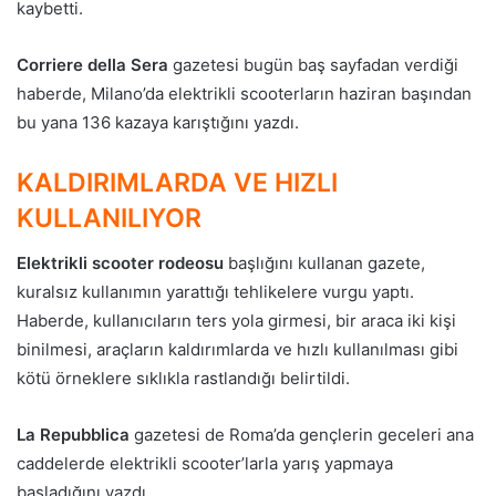
kaybetti.
Corriere della Sera
gazetesi bugün baş sayfadan verdiği
haberde, Milano’da elektrikli scooterların haziran başından
bu yana 136 kazaya karıştığını yazdı.
KALDIRIMLARDA VE HIZLI
KULLANILIYOR
Elektrikli scooter rodeosu
başlığını kullanan gazete,
kuralsız kullanımın yarattığı tehlikelere vurgu yaptı.
Haberde, kullanıcıların ters yola girmesi, bir araca iki kişi
binilmesi, araçların kaldırımlarda ve hızlı kullanılması gibi
kötü örneklere sıklıkla rastlandığı belirtildi.
La Repubblica
gazetesi de Roma’da gençlerin geceleri ana
caddelerde elektrikli scooter’larla yarış yapmaya
başladığını yazdı.