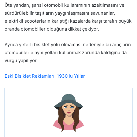
Öte yandan, şahsi otomobil kullanımının azaltılmasını ve
sürdürülebilir taşıtların yaygınlaşmasını savunanlar,
elektrikli scooterların karıştığı kazalarda karşı tarafın büyük
oranda otomobiller olduğuna dikkat çekiyor.
Ayrıca yeterli bisiklet yolu olmaması nedeniyle bu araçların
otomobillerle aynı yolları kullanmak zorunda kaldığına da
vurgu yapılıyor.
Eski Bisiklet Reklamları, 1930 lu Yıllar