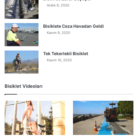
Aralık 6, 2020
Bisiklete Ceza Havadan Geldi
Kasım 9, 2020
Tek Tekerlekli Bisiklet
Kasım 10, 2020
Bisiklet Videoları
0