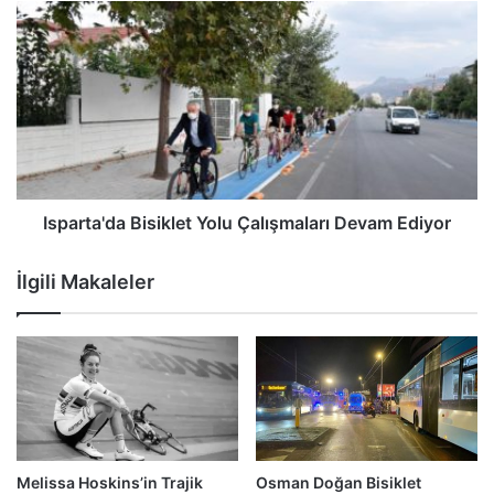
Isparta'da Bisiklet Yolu Çalışmaları Devam Ediyor
İlgili Makaleler
Melissa Hoskins’in Trajik
Osman Doğan Bisiklet