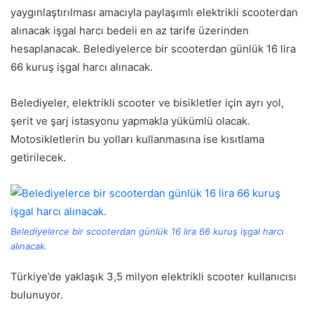
yaygınlaştırılması amacıyla paylaşımlı elektrikli scooterdan
alınacak işgal harcı bedeli en az tarife üzerinden
hesaplanacak. Belediyelerce bir scooterdan günlük 16 lira
66 kuruş işgal harcı alınacak.
Belediyeler, elektrikli scooter ve bisikletler için ayrı yol,
şerit ve şarj istasyonu yapmakla yükümlü olacak.
Motosikletlerin bu yolları kullanmasına ise kısıtlama
getirilecek.
Belediyelerce bir scooterdan günlük 16 lira 66 kuruş işgal harcı
alınacak.
Türkiye’de yaklaşık 3,5 milyon elektrikli scooter kullanıcısı
bulunuyor.