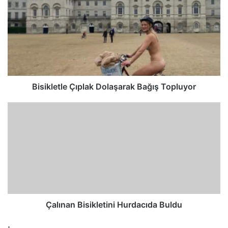
Bisikletle Çıplak Dolaşarak Bağış Topluyor
Çalınan Bisikletini Hurdacıda Buldu