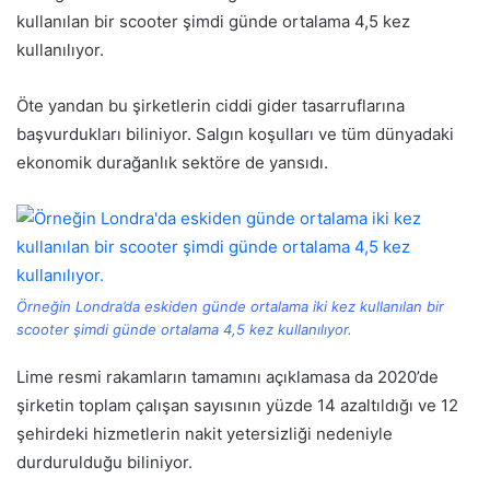
kullanılan bir scooter şimdi günde ortalama 4,5 kez
kullanılıyor.
Öte yandan bu şirketlerin ciddi gider tasarruflarına
başvurdukları biliniyor. Salgın koşulları ve tüm dünyadaki
ekonomik durağanlık sektöre de yansıdı.
Örneğin Londra’da eskiden günde ortalama iki kez kullanılan bir
scooter şimdi günde ortalama 4,5 kez kullanılıyor.
Lime resmi rakamların tamamını açıklamasa da 2020’de
şirketin toplam çalışan sayısının yüzde 14 azaltıldığı ve 12
şehirdeki hizmetlerin nakit yetersizliği nedeniyle
durdurulduğu biliniyor.