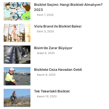
Bisiklet Seçimi: Hangi Bisikleti Almalıyım?
2023
Ekim 7, 2020
Viola Brand ile Bisiklet Balesi
Ekim 3, 2020
Bisim’de Zarar Büyüyor
Aralık 6, 2020
Bisiklete Ceza Havadan Geldi
Kasım 9, 2020
Tek Tekerlekli Bisiklet
Kasım 10, 2020