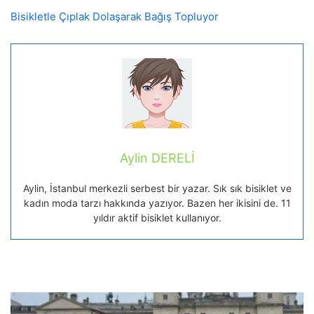
Bisikletle Çıplak Dolaşarak Bağış Topluyor
Aylin DERELİ
Aylin, İstanbul merkezli serbest bir yazar. Sık sık bisiklet ve
kadın moda tarzı hakkında yazıyor. Bazen her ikisini de. 11
yıldır aktif bisiklet kullanıyor.