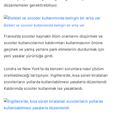
düzenlemeler gerektirebiliyor.
Bisiklet ve scooter kullanımında belirgin bir artış var
Fransa’da scooter kaynaklı ölüm oranlarını düşürmek ve
scooter kullanıcılarının kaldırımları kullanmasının önüne
geçmek ve yanlış yerlere park etmelerini durdurmak için
yeni yasalar yürürlüğe girdi.
Londra ve New York’ta da benzeri sorunlara nasıl çözüm
üretilebileceği tartışılıyor. İngiltere’de, kısa süreli kiralanan
scooterların yollarda kullanılabilmesi yasalarla düzenlendi.
Kaldırımda scooter kullanmak ise yasaklandı.