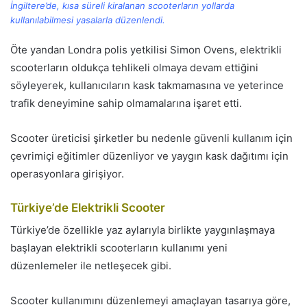
İngiltere’de, kısa süreli kiralanan scooterların yollarda
kullanılabilmesi yasalarla düzenlendi.
Öte yandan Londra polis yetkilisi Simon Ovens, elektrikli
scooterların oldukça tehlikeli olmaya devam ettiğini
söyleyerek, kullanıcıların kask takmamasına ve yeterince
trafik deneyimine sahip olmamalarına işaret etti.
Scooter üreticisi şirketler bu nedenle güvenli kullanım için
çevrimiçi eğitimler düzenliyor ve yaygın kask dağıtımı için
operasyonlara girişiyor.
Türkiye’de Elektrikli Scooter
Türkiye’de özellikle yaz aylarıyla birlikte yaygınlaşmaya
başlayan elektrikli scooterların kullanımı yeni
düzenlemeler ile netleşecek gibi.
Scooter kullanımını düzenlemeyi amaçlayan tasarıya göre,