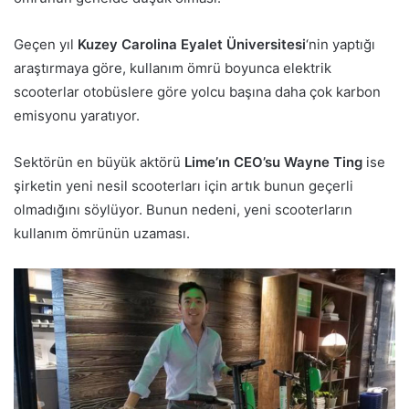
Geçen yıl
Kuzey Carolina Eyalet Üniversitesi
‘nin yaptığı
araştırmaya göre, kullanım ömrü boyunca elektrik
scooterlar otobüslere göre yolcu başına daha çok karbon
emisyonu yaratıyor.
Sektörün en büyük aktörü
Lime’ın CEO’su Wayne Ting
ise
şirketin yeni nesil scooterları için artık bunun geçerli
olmadığını söylüyor. Bunun nedeni, yeni scooterların
kullanım ömrünün uzaması.