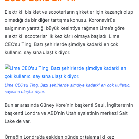
Elektrikli bisiklet ve scooterların şirketler için kazançlı olup
olmadığı da bir diğer tartışma konusu. Koronavirüs
salgınının yarattığı büyük kesintiye rağmen Lime’a göre
elektrikli scooterlar ilk kez kârlı olmaya başladı. Lime
CEO’su Ting, Bazı şehirlerde şimdiye kadarki en çok
kullanıcı sayısına ulaştık diyor.
Lime CEO’su Ting, Bazı şehirlerde şimdiye kadarki en çok kullanıcı
sayısına ulaştık diyor.
Bunlar arasında Güney Kore’nin başkenti Seul, İngiltere’nin
başkenti Londra ve ABD’nin Utah eyaletinin merkezi Salt
Lake de var.
Örneğin Londra’da eskiden günde ortalama iki kez