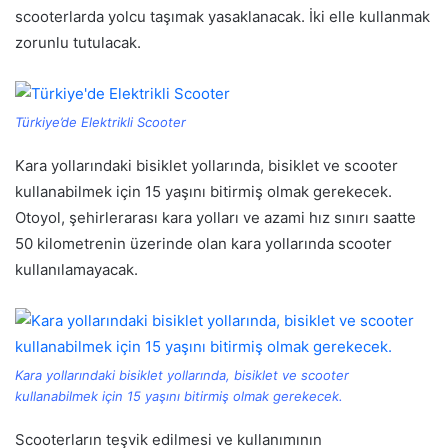
scooterlarda yolcu taşımak yasaklanacak. İki elle kullanmak
zorunlu tutulacak.
Türkiye’de Elektrikli Scooter
Kara yollarındaki bisiklet yollarında, bisiklet ve scooter
kullanabilmek için 15 yaşını bitirmiş olmak gerekecek.
Otoyol, şehirlerarası kara yolları ve azami hız sınırı saatte
50 kilometrenin üzerinde olan kara yollarında scooter
kullanılamayacak.
Kara yollarındaki bisiklet yollarında, bisiklet ve scooter
kullanabilmek için 15 yaşını bitirmiş olmak gerekecek.
Scooterların teşvik edilmesi ve kullanımının