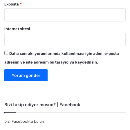
E-posta
*
İnternet sitesi
Daha sonraki yorumlarımda kullanılması için adım, e-posta
adresim ve site adresim bu tarayıcıya kaydedilsin.
Bizi takip ediyor musun? | Facebook
bizi Facebookta bulun