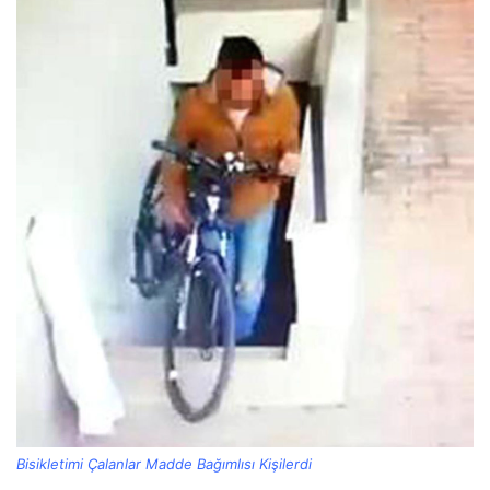
Bisikletimi Çalanlar Madde Bağımlısı Kişilerdi