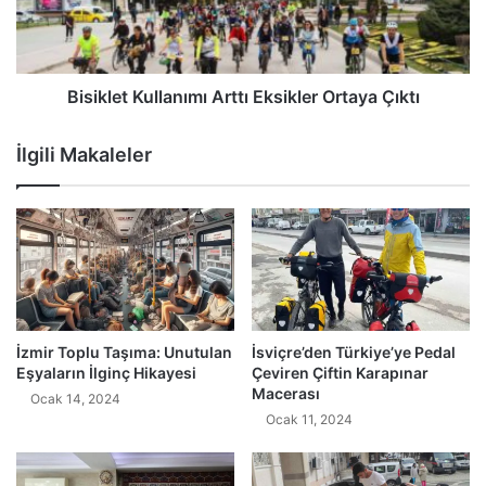
Bisiklet Kullanımı Arttı Eksikler Ortaya Çıktı
İlgili Makaleler
İzmir Toplu Taşıma: Unutulan
İsviçre’den Türkiye’ye Pedal
Eşyaların İlginç Hikayesi
Çeviren Çiftin Karapınar
Macerası
Ocak 14, 2024
Ocak 11, 2024