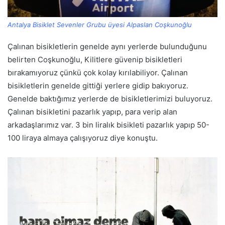
Antalya Bisiklet Sevenler Grubu üyesi Alpaslan Coşkunoğlu
Çalınan bisikletlerin genelde aynı yerlerde bulunduğunu
belirten Coşkunoğlu, Kilitlere güvenip bisikletleri
bırakamıyoruz çünkü çok kolay kırılabiliyor. Çalınan
bisikletlerin genelde gittiği yerlere gidip bakıyoruz.
Genelde baktığımız yerlerde de bisikletlerimizi buluyoruz.
Çalınan bisikletini pazarlık yapıp, para verip alan
arkadaşlarımız var. 3 bin liralık bisikleti pazarlık yapıp 50-
100 liraya almaya çalışıyoruz diye konuştu.