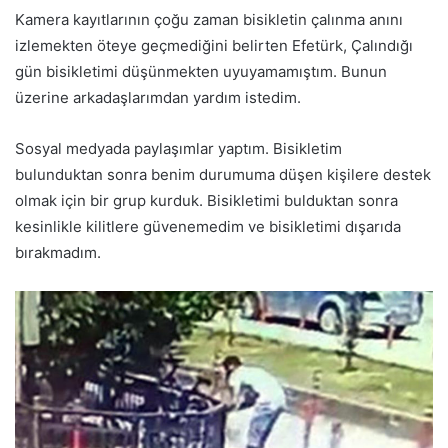
Kamera kayıtlarının çoğu zaman bisikletin çalınma anını
izlemekten öteye geçmediğini belirten Efetürk, Çalındığı
gün bisikletimi düşünmekten uyuyamamıştım. Bunun
üzerine arkadaşlarımdan yardım istedim.
Sosyal medyada paylaşımlar yaptım. Bisikletim
bulunduktan sonra benim durumuma düşen kişilere destek
olmak için bir grup kurduk. Bisikletimi bulduktan sonra
kesinlikle kilitlere güvenemedim ve bisikletimi dışarıda
bırakmadım.