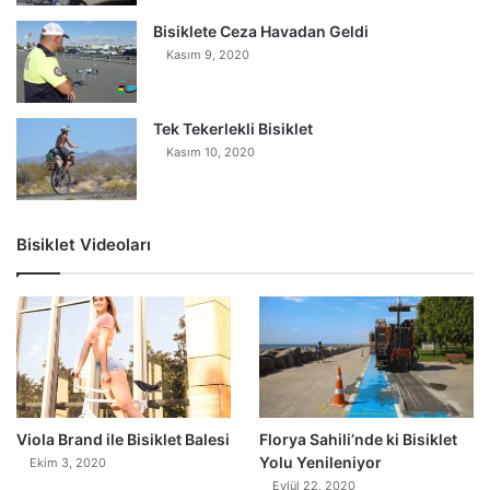
Bisiklete Ceza Havadan Geldi
Kasım 9, 2020
Tek Tekerlekli Bisiklet
Kasım 10, 2020
Bisiklet Videoları
0
Viola Brand ile Bisiklet Balesi
Florya Sahili’nde ki Bisiklet
Yolu Yenileniyor
Ekim 3, 2020
Eylül 22, 2020