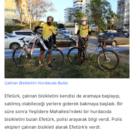
Çalınan Bisikletini Hurdacıda Buldu
Efetürk, çalınan bisikletini kendisi de aramaya başlayıp,
satılmış olabileceği yerlere giderek bakmaya başladı. Bir
süre sonra Yeşildere Mahallesi’ndeki bir hurdacıda
bisikletini bulan Efetürk, polisi arayarak bilgi verdi. Polis
ekipleri çalınan bisikleti alarak Efetürk’e verdi.