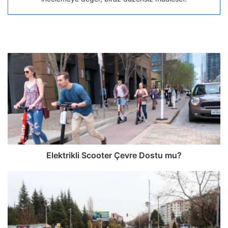
Elektrikli Scooter Çevre Dostu mu?