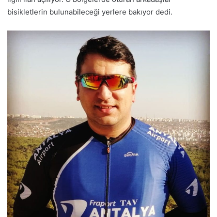
bisikletlerin bulunabileceği yerlere bakıyor dedi.