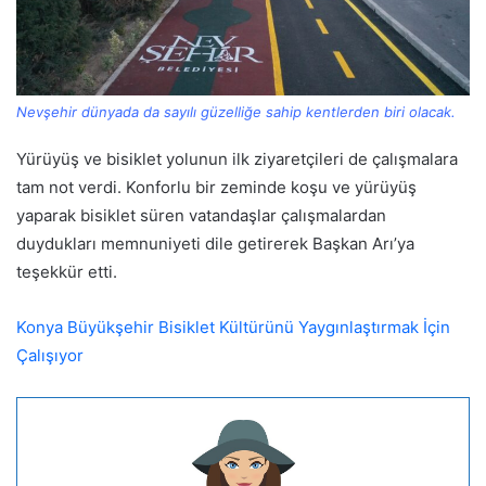
Nevşehir dünyada da sayılı güzelliğe sahip kentlerden biri olacak.
Yürüyüş ve bisiklet yolunun ilk ziyaretçileri de çalışmalara
tam not verdi. Konforlu bir zeminde koşu ve yürüyüş
yaparak bisiklet süren vatandaşlar çalışmalardan
duydukları memnuniyeti dile getirerek Başkan Arı’ya
teşekkür etti.
Konya Büyükşehir Bisiklet Kültürünü Yaygınlaştırmak İçin
Çalışıyor