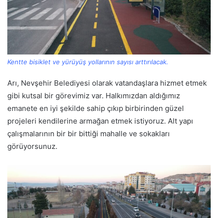
Kentte bisiklet ve yürüyüş yollarının sayısı arttırılacak.
Arı, Nevşehir Belediyesi olarak vatandaşlara hizmet etmek
gibi kutsal bir görevimiz var. Halkımızdan aldığımız
emanete en iyi şekilde sahip çıkıp birbirinden güzel
projeleri kendilerine armağan etmek istiyoruz. Alt yapı
çalışmalarının bir bir bittiği mahalle ve sokakları
görüyorsunuz.