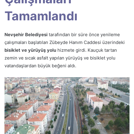
Tamamlandı
Nevşehir Belediyesi
tarafından bir süre önce yenileme
çalışmaları başlatılan Zübeyde Hanım Caddesi üzerindeki
bisiklet ve yürüyüş yolu
hizmete girdi. Kauçuk tartan
zemin ve sıcak asfalt yapılan yürüyüş ve bisiklet yolu
vatandaşlardan büyük beğeni aldı.