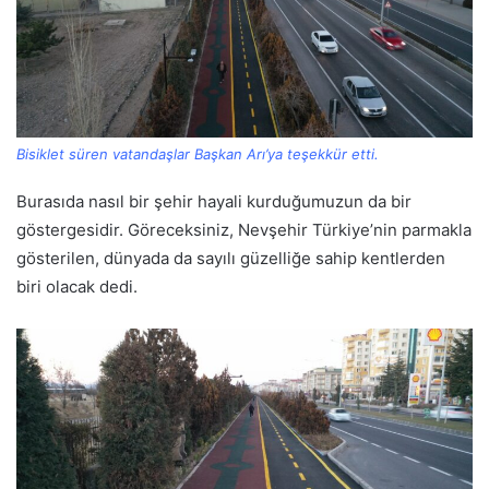
Bisiklet süren vatandaşlar Başkan Arı’ya teşekkür etti.
Burasıda nasıl bir şehir hayali kurduğumuzun da bir
göstergesidir. Göreceksiniz, Nevşehir Türkiye’nin parmakla
gösterilen, dünyada da sayılı güzelliğe sahip kentlerden
biri olacak dedi.