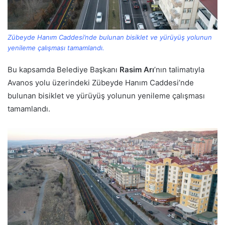
Zübeyde Hanım Caddesi’nde bulunan bisiklet ve yürüyüş yolunun
yenileme çalışması tamamlandı.
Bu kapsamda Belediye Başkanı
Rasim Arı
’nın talimatıyla
Avanos yolu üzerindeki Zübeyde Hanım Caddesi’nde
bulunan bisiklet ve yürüyüş yolunun yenileme çalışması
tamamlandı.