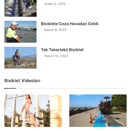
Aralık 6, 2020
Bisiklete Ceza Havadan Geldi
Kasım 9, 2020
Tek Tekerlekli Bisiklet
Kasım 10, 2020
Bisiklet Videoları
0