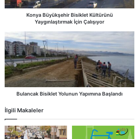
Konya Büyükşehir Bisiklet Kültürünü
Yaygınlaştırmak İçin Çalışıyor
Bulancak Bisiklet Yolunun Yapımına Başlandı
İlgili Makaleler