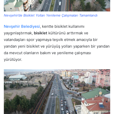
Nevşehir’de Bisiklet Yolları Yenileme Çalışmaları Tamamlandı
Nevşehir Belediyesi
, kentte bisiklet kullanımı
yaygınlaştırmak,
bisiklet
kültürünü arttırmak ve
vatandaşları spor yapmaya teşvik etmek amacıyla bir
yandan yeni bisiklet ve yürüyüş yolları yaparken bir yandan
da mevcut olanların bakım ve yenileme çalışması
yürütüyor.