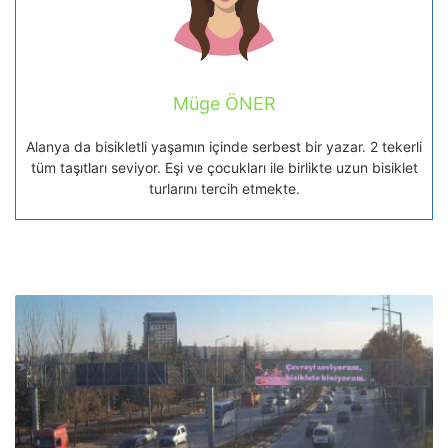
Müge ÖNER
Alanya da bisikletli yaşamın içinde serbest bir yazar. 2 tekerli
tüm taşıtları seviyor. Eşi ve çocukları ile birlikte uzun bisiklet
turlarını tercih etmekte.