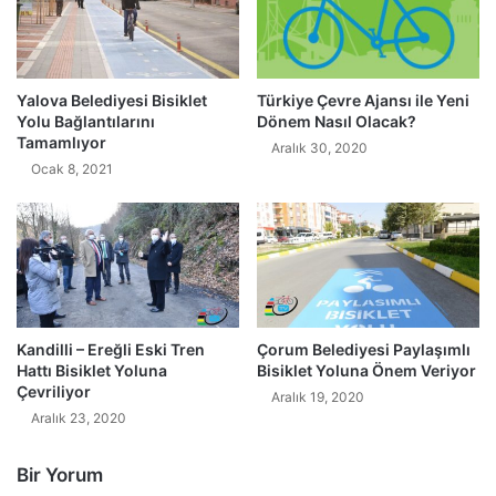
Yalova Belediyesi Bisiklet
Türkiye Çevre Ajansı ile Yeni
Yolu Bağlantılarını
Dönem Nasıl Olacak?
Tamamlıyor
Aralık 30, 2020
Ocak 8, 2021
Kandilli – Ereğli Eski Tren
Çorum Belediyesi Paylaşımlı
Hattı Bisiklet Yoluna
Bisiklet Yoluna Önem Veriyor
Çevriliyor
Aralık 19, 2020
Aralık 23, 2020
Bir Yorum