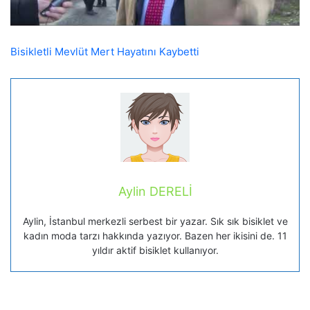
Bisikletli Mevlüt Mert Hayatını Kaybetti
Aylin DERELİ
Aylin, İstanbul merkezli serbest bir yazar. Sık sık bisiklet ve
kadın moda tarzı hakkında yazıyor. Bazen her ikisini de. 11
yıldır aktif bisiklet kullanıyor.