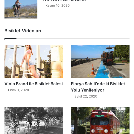
Kasım 10, 2020
Bisiklet Videoları
0
Viola Brand ile Bisiklet Balesi
Florya Sahili’nde ki Bisiklet
Yolu Yenileniyor
Ekim 3, 2020
Eylül 22, 2020