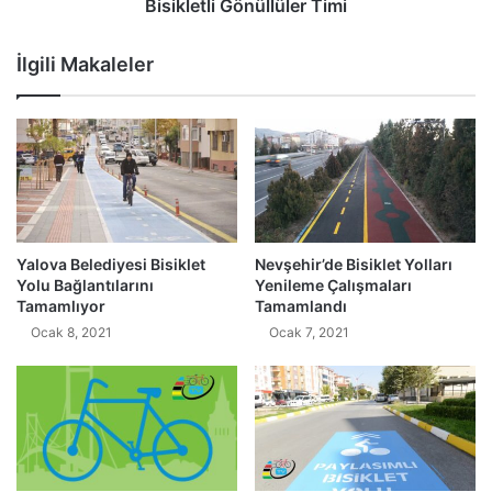
Bisikletli Gönüllüler Timi
İlgili Makaleler
Yalova Belediyesi Bisiklet
Nevşehir’de Bisiklet Yolları
Yolu Bağlantılarını
Yenileme Çalışmaları
Tamamlıyor
Tamamlandı
Ocak 8, 2021
Ocak 7, 2021