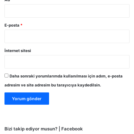
E-posta
*
İnternet sitesi
Daha sonraki yorumlarımda kullanılması için adım, e-posta
adresim ve site adresim bu tarayıcıya kaydedilsin.
Bizi takip ediyor musun? | Facebook