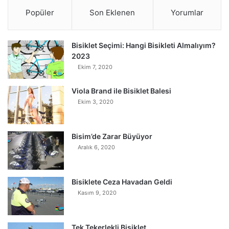
Popüler
Son Eklenen
Yorumlar
Bisiklet Seçimi: Hangi Bisikleti Almalıyım?
2023
Ekim 7, 2020
Viola Brand ile Bisiklet Balesi
Ekim 3, 2020
Bisim’de Zarar Büyüyor
Aralık 6, 2020
Bisiklete Ceza Havadan Geldi
Kasım 9, 2020
Tek Tekerlekli Bisiklet