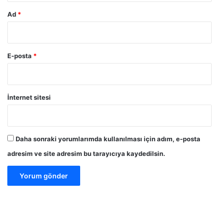
Ad
*
E-posta
*
İnternet sitesi
Daha sonraki yorumlarımda kullanılması için adım, e-posta
adresim ve site adresim bu tarayıcıya kaydedilsin.