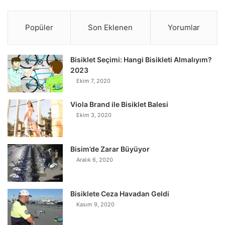
Popüler
Son Eklenen
Yorumlar
Bisiklet Seçimi: Hangi Bisikleti Almalıyım?
2023
Ekim 7, 2020
Viola Brand ile Bisiklet Balesi
Ekim 3, 2020
Bisim’de Zarar Büyüyor
Aralık 6, 2020
Bisiklete Ceza Havadan Geldi
Kasım 9, 2020