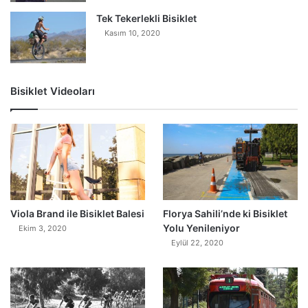
Tek Tekerlekli Bisiklet
Kasım 10, 2020
Bisiklet Videoları
0
Viola Brand ile Bisiklet Balesi
Florya Sahili’nde ki Bisiklet
Yolu Yenileniyor
Ekim 3, 2020
Eylül 22, 2020