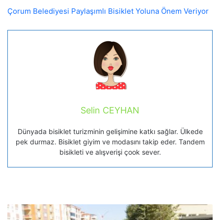
Çorum Belediyesi Paylaşımlı Bisiklet Yoluna Önem Veriyor
Selin CEYHAN
Dünyada bisiklet turizminin gelişimine katkı sağlar. Ülkede
pek durmaz. Bisiklet giyim ve modasını takip eder. Tandem
bisikleti ve alışverişi çook sever.