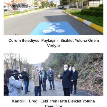
Çorum Belediyesi Paylaşımlı Bisiklet Yoluna Önem
Veriyor
Kandilli - Ereğli Eski Tren Hattı Bisiklet Yoluna
Çevriliyor