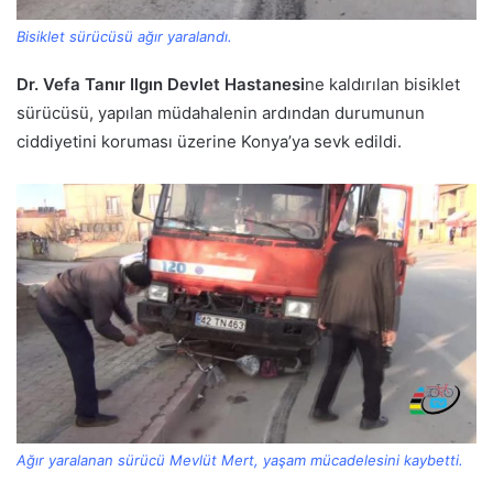
Bisiklet sürücüsü ağır yaralandı.
Dr. Vefa Tanır Ilgın Devlet Hastanesi
ne kaldırılan bisiklet
sürücüsü, yapılan müdahalenin ardından durumunun
ciddiyetini koruması üzerine Konya’ya sevk edildi.
Ağır yaralanan sürücü Mevlüt Mert, yaşam mücadelesini kaybetti.