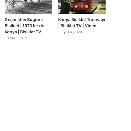
Geçmişten Bugüne
Konya Bisiklet Tramvayı
Bisiklet | 1970 ler de
| Bisiklet TV | Video
Konya | Bisiklet TV
Eylül 4, 2020
Eylül 5, 2020