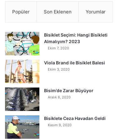
Popüler
Son Eklenen
Yorumlar
Bisiklet Seçimi: Hangi Bisikleti
Almalıyım? 2023
Ekim 7, 2020
Viola Brand ile Bisiklet Balesi
Ekim 3, 2020
Bisim’de Zarar Büyüyor
Aralık 6, 2020
Bisiklete Ceza Havadan Geldi
Kasım 9, 2020