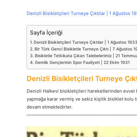
Denizli Bisikletçileri Turneye Çıktılar | 1 Ağustos 1
Sayfa İçeriği
Denizli Bisikletçileri Turneye Çıktılar | 1 Ağustos 193
Bir Türk Genci Bisikletle Turneye Çıktı | 7 Ağustos 
Bisikletle Tetkikata Çıkan Talebelerimiz | 21 Temm
Gemlik Gençlerinin Spor Faaliyeti | 22 Ekim 1931
Denizli Bisikletçileri Turneye Çık
Denizli Halkevi bisikletçileri hareketlerinden evvel D
yapmağa karar vermiş ve sekiz kişilik bisiklet kolu 
devam etmektedirler.
————————————————————————