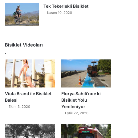
Tek Tekerlekli Bisiklet
Kasım 10, 2020
Bisiklet Videoları
0
Viola Brand ile Bisiklet
Florya Sahili’nde ki
Balesi
Bisiklet Yolu
Yenileniyor
Ekim 3, 2020
Eylül 22, 2020