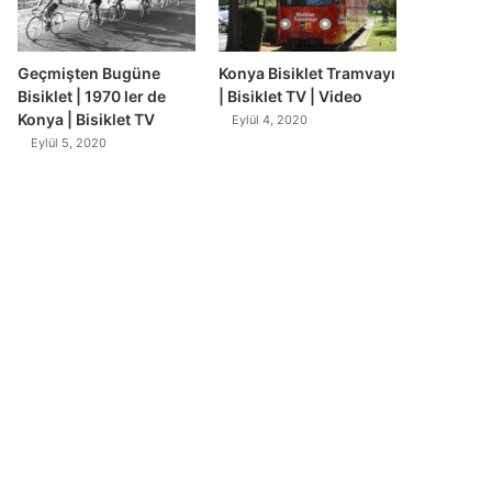
Geçmişten Bugüne
Konya Bisiklet Tramvayı
Bisiklet | 1970 ler de
| Bisiklet TV | Video
Konya | Bisiklet TV
Eylül 4, 2020
Eylül 5, 2020