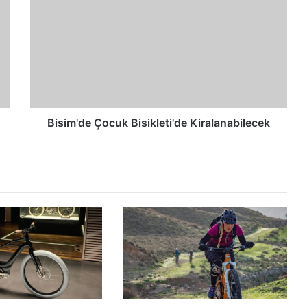
Bisim'de Çocuk Bisikleti'de Kiralanabilecek