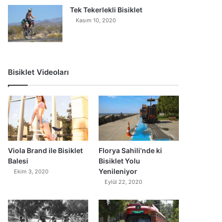
Tek Tekerlekli Bisiklet
Kasım 10, 2020
Bisiklet Videoları
0
Viola Brand ile Bisiklet
Florya Sahili’nde ki
Balesi
Bisiklet Yolu
Yenileniyor
Ekim 3, 2020
Eylül 22, 2020