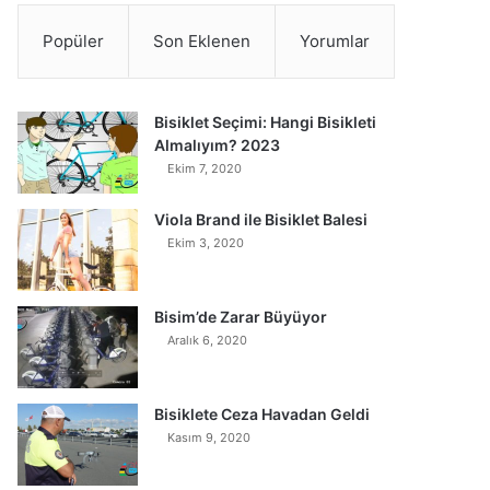
Popüler
Son Eklenen
Yorumlar
Bisiklet Seçimi: Hangi Bisikleti
Almalıyım? 2023
Ekim 7, 2020
Viola Brand ile Bisiklet Balesi
Ekim 3, 2020
Bisim’de Zarar Büyüyor
Aralık 6, 2020
Bisiklete Ceza Havadan Geldi
Kasım 9, 2020