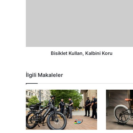
Bisiklet Kullan, Kalbini Koru
İlgili Makaleler