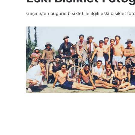
Geçmişten bugüne bisiklet ile ilgili eski bisiklet foto