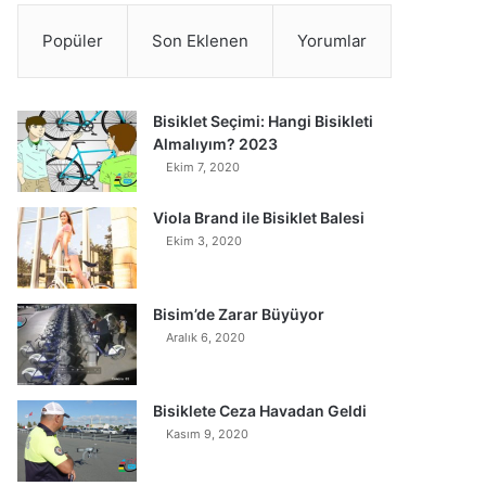
Popüler
Son Eklenen
Yorumlar
Bisiklet Seçimi: Hangi Bisikleti
Almalıyım? 2023
Ekim 7, 2020
Viola Brand ile Bisiklet Balesi
Ekim 3, 2020
Bisim’de Zarar Büyüyor
Aralık 6, 2020
Bisiklete Ceza Havadan Geldi
Kasım 9, 2020