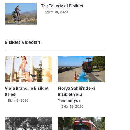
Tek Tekerlekli Bisiklet
Kasım 10, 2020
Bisiklet Videoları
0
Viola Brand ile Bisiklet
Florya Sahili’nde ki
Balesi
Bisiklet Yolu
Yenileniyor
Ekim 3, 2020
Eylül 22, 2020