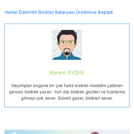
Vestel Elektrikli Bisiklet Bataryası Üretimine Başladı
Kerem AYDIN
Geçmişten bugüne bir çok farklı bisiklet modelini çaldıran
şanssız bisiklet yazarı. Yurt dışı bisiklet gezileri ve fuarlarına
gitmeyi çok sever. Sürekli gezer, bisikleti sever.