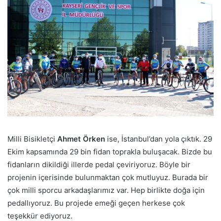
Milli Bisikletçi
Ahmet Örken
ise, İstanbul’dan yola çıktık. 29
Ekim kapsamında 29 bin fidan toprakla buluşacak. Bizde bu
fidanların dikildiği illerde pedal çeviriyoruz. Böyle bir
projenin içerisinde bulunmaktan çok mutluyuz. Burada bir
çok milli sporcu arkadaşlarımız var. Hep birlikte doğa için
pedallıyoruz. Bu projede emeği geçen herkese çok
teşekkür ediyoruz.