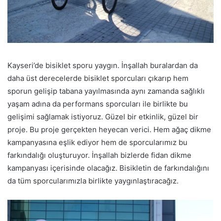
Kayseri’de bisiklet sporu yaygın. İnşallah buralardan da
daha üst derecelerde bisiklet sporcuları çıkarıp hem
sporun gelişip tabana yayılmasında aynı zamanda sağlıklı
yaşam adına da performans sporcuları ile birlikte bu
gelişimi sağlamak istiyoruz. Güzel bir etkinlik, güzel bir
proje. Bu proje gerçekten heyecan verici. Hem ağaç dikme
kampanyasına eşlik ediyor hem de sporcularımız bu
farkındalığı oluşturuyor. İnşallah bizlerde fidan dikme
kampanyası içerisinde olacağız. Bisikletin de farkındalığını
da tüm sporcularımızla birlikte yaygınlaştıracağız.