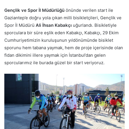
Gençlik ve Spor İl Müdürlüğü
önünde verilen start ile
Gaziantep’e doğru yola çıkan milli bisikletçileri, Gençlik ve
Spor İl Müdürü
Ali İhsan Kabakçı
uğurlandı. Bisikletiyle
sporculara bir süre eşlik eden Kabakçı, Kabakçı, 29 Ekim
Cumhuriyetimizin kuruluşunun yıldönümünde bisiklet
sporunu hem tabana yaymak, hem de proje içerisinde olan
fidan dikimini illere yaymak için İstanbul’dan gelen
sporcularımız ile burada güzel bir start veriyoruz.