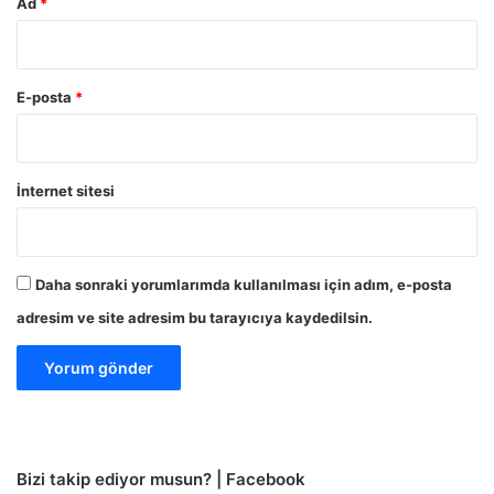
Ad
*
E-posta
*
İnternet sitesi
Daha sonraki yorumlarımda kullanılması için adım, e-posta
adresim ve site adresim bu tarayıcıya kaydedilsin.
Bizi takip ediyor musun? | Facebook