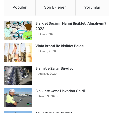
Popüler
Son Eklenen
Yorumlar
Bisiklet Seçimi: Hangi Bisikleti Almalıyım?
2023
Ekim 7, 2020
Viola Brand ile Bisiklet Balesi
Ekim 3, 2020
Bisim’de Zarar Büyüyor
Aralık 6, 2020
Bisiklete Ceza Havadan Geldi
Kasım 9, 2020