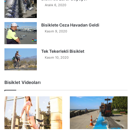
Aralık 6, 2020
Bisiklete Ceza Havadan Geldi
Kasım 9, 2020
Tek Tekerlekli Bisiklet
Kasım 10, 2020
Bisiklet Videoları
0