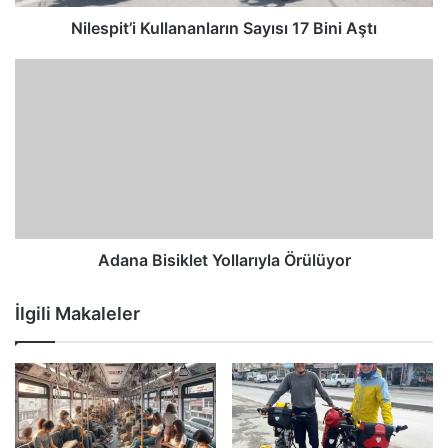
Nilespit’i Kullananların Sayısı 17 Bini Aştı
Adana Bisiklet Yollarıyla Örülüyor
İlgili Makaleler