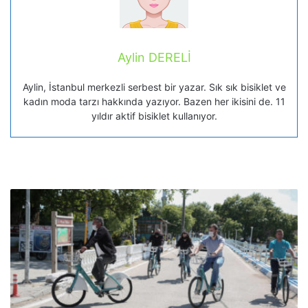
Aylin DERELİ
Aylin, İstanbul merkezli serbest bir yazar. Sık sık bisiklet ve
kadın moda tarzı hakkında yazıyor. Bazen her ikisini de. 11
yıldır aktif bisiklet kullanıyor.