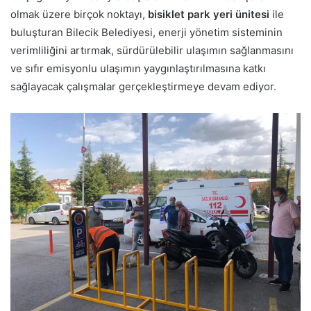
olmak üzere birçok noktayı,
bisiklet park yeri ünitesi
ile
buluşturan Bilecik Belediyesi, enerji yönetim sisteminin
verimliliğini artırmak, sürdürülebilir ulaşımın sağlanmasını
ve sıfır emisyonlu ulaşımın yaygınlaştırılmasına katkı
sağlayacak çalışmalar gerçekleştirmeye devam ediyor.