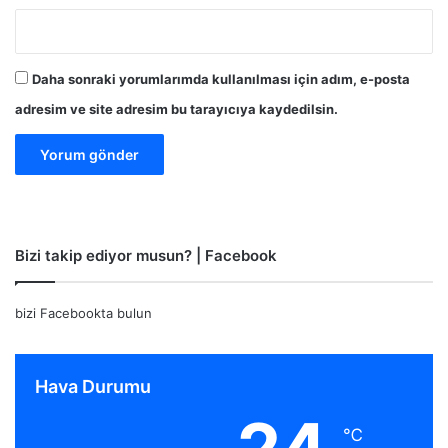
Daha sonraki yorumlarımda kullanılması için adım, e-posta
adresim ve site adresim bu tarayıcıya kaydedilsin.
Bizi takip ediyor musun? | Facebook
bizi Facebookta bulun
Hava Durumu
℃