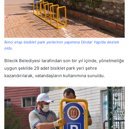
İkinci etap bisiklet park yerlerinin yapımına Dindar Yapı’da destek
oldu.
Bilecik Belediyesi tarafından son bir yıl içinde, yönetmeliğe
uygun şekilde 29 adet bisiklet park yeri şehre
kazandırılarak, vatandaşların kullanımına sunuldu.