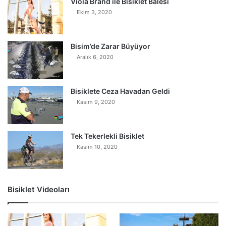
Viola Brand ile Bisiklet Balesi
Ekim 3, 2020
Bisim’de Zarar Büyüyor
Aralık 6, 2020
Bisiklete Ceza Havadan Geldi
Kasım 9, 2020
Tek Tekerlekli Bisiklet
Kasım 10, 2020
Bisiklet Videoları