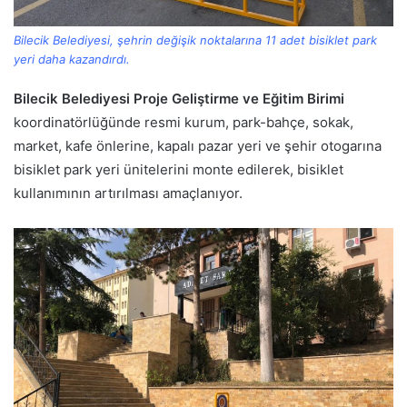
Bilecik Belediyesi, şehrin değişik noktalarına 11 adet bisiklet park
yeri daha kazandırdı.
Bilecik Belediyesi Proje Geliştirme ve Eğitim Birimi
koordinatörlüğünde resmi kurum, park-bahçe, sokak,
market, kafe önlerine, kapalı pazar yeri ve şehir otogarına
bisiklet park yeri ünitelerini monte edilerek, bisiklet
kullanımının artırılması amaçlanıyor.