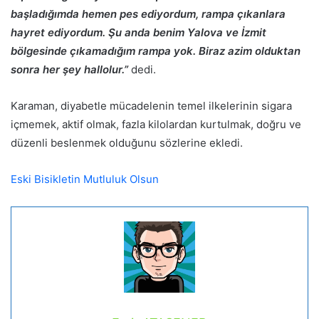
başladığımda hemen pes ediyordum, rampa çıkanlara
hayret ediyordum. Şu anda benim Yalova ve İzmit
bölgesinde çıkamadığım rampa yok. Biraz azim olduktan
sonra her şey hallolur.”
dedi.
Karaman, diyabetle mücadelenin temel ilkelerinin sigara
içmemek, aktif olmak, fazla kilolardan kurtulmak, doğru ve
düzenli beslenmek olduğunu sözlerine ekledi.
Eski Bisikletin Mutluluk Olsun