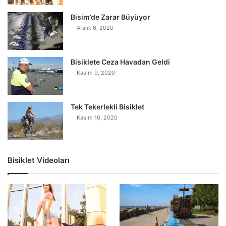
Bisim’de Zarar Büyüyor
Aralık 6, 2020
Bisiklete Ceza Havadan Geldi
Kasım 9, 2020
Tek Tekerlekli Bisiklet
Kasım 10, 2020
Bisiklet Videoları