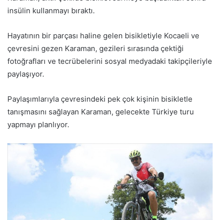
insülin kullanmayı bıraktı.
Hayatının bir parçası haline gelen bisikletiyle Kocaeli ve
çevresini gezen Karaman, gezileri sırasında çektiği
fotoğrafları ve tecrübelerini sosyal medyadaki takipçileriyle
paylaşıyor.
Paylaşımlarıyla çevresindeki pek çok kişinin bisikletle
tanışmasını sağlayan Karaman, gelecekte Türkiye turu
yapmayı planlıyor.