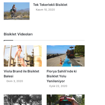
Tek Tekerlekli Bisiklet
Kasım 10, 2020
Bisiklet Videoları
0
Viola Brand ile Bisiklet
Florya Sahili’nde ki
Balesi
Bisiklet Yolu
Yenileniyor
Ekim 3, 2020
Eylül 22, 2020