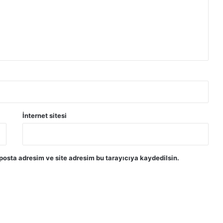
İnternet sitesi
posta adresim ve site adresim bu tarayıcıya kaydedilsin.