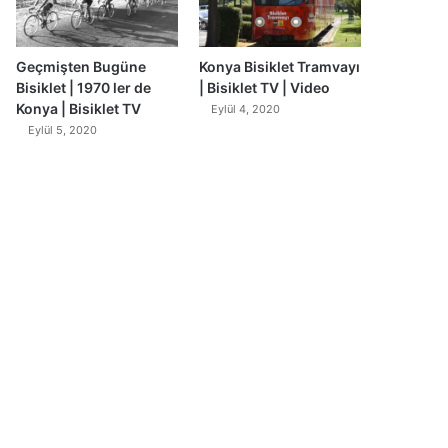
Geçmişten Bugüne
Konya Bisiklet Tramvayı
Bisiklet | 1970 ler de
| Bisiklet TV | Video
Konya | Bisiklet TV
Eylül 4, 2020
Eylül 5, 2020