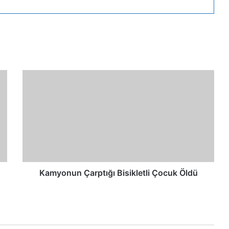
Kamyonun Çarptığı Bisikletli Çocuk Öldü