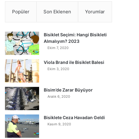
Popüler
Son Eklenen
Yorumlar
Bisiklet Seçimi: Hangi Bisikleti
Almalıyım? 2023
Ekim 7, 2020
Viola Brand ile Bisiklet Balesi
Ekim 3, 2020
Bisim’de Zarar Büyüyor
Aralık 6, 2020
Bisiklete Ceza Havadan Geldi
Kasım 9, 2020