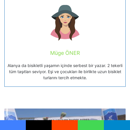
Müge ÖNER
Alanya da bisikletli yaşamın içinde serbest bir yazar. 2 tekerli
tüm taşıtları seviyor. Eşi ve çocukları ile birlikte uzun bisiklet
turlarını tercih etmekte.