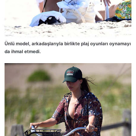
Ünlü model, arkadaşlarıyla birlikte plaj oyunları oynamayı
da ihmal etmedi.