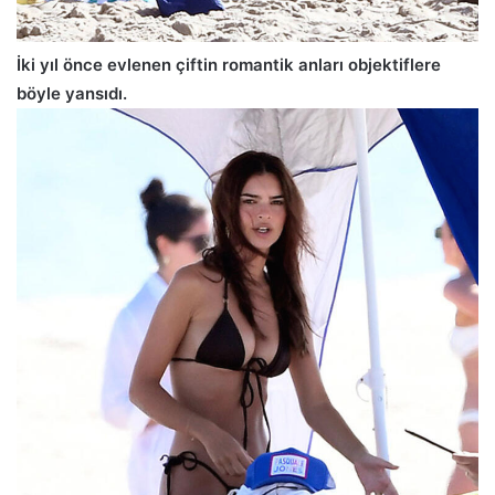
İki yıl önce evlenen çiftin romantik anları objektiflere
böyle yansıdı.