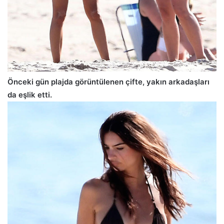
Önceki gün plajda görüntülenen çifte, yakın arkadaşları
da eşlik etti.