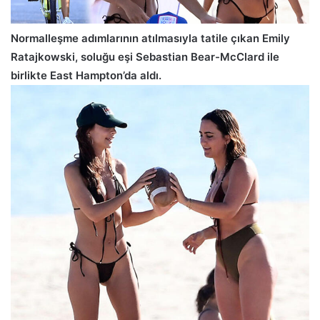
Normalleşme adımlarının atılmasıyla tatile çıkan Emily
Ratajkowski, soluğu eşi Sebastian Bear-McClard ile
birlikte East Hampton’da aldı.