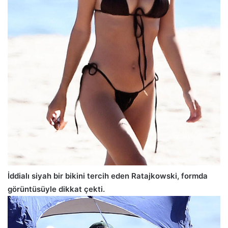
İddialı siyah bir bikini tercih eden Ratajkowski, formda
görüntüsüyle dikkat çekti.