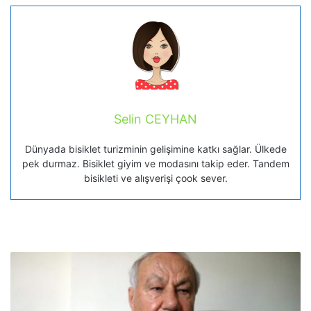
Selin CEYHAN
Dünyada bisiklet turizminin gelişimine katkı sağlar. Ülkede
pek durmaz. Bisiklet giyim ve modasını takip eder. Tandem
bisikleti ve alışverişi çook sever.