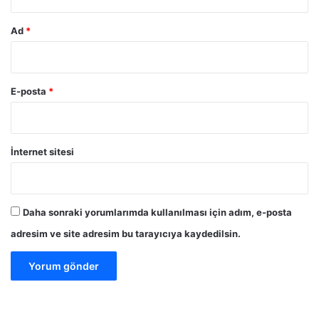
Ad
*
E-posta
*
İnternet sitesi
Daha sonraki yorumlarımda kullanılması için adım, e-posta
adresim ve site adresim bu tarayıcıya kaydedilsin.