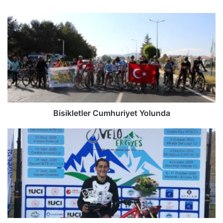
Bisikletler Cumhuriyet Yolunda