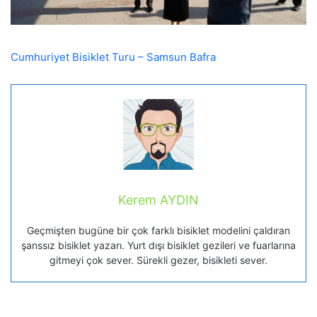
Cumhuriyet Bisiklet Turu – Samsun Bafra
Kerem AYDIN
Geçmişten bugüne bir çok farklı bisiklet modelini çaldıran
şanssız bisiklet yazarı. Yurt dışı bisiklet gezileri ve fuarlarına
gitmeyi çok sever. Sürekli gezer, bisikleti sever.