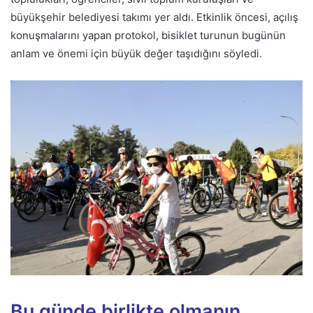
büyükşehir belediyesi takımı yer aldı. Etkinlik öncesi, açılış
konuşmalarını yapan protokol, bisiklet turunun bugünün
anlam ve önemi için büyük değer taşıdığını söyledi.
Bu günde birlikte olmanın