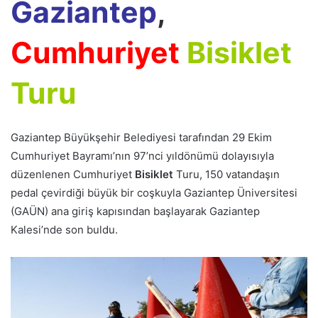
Gaziantep
,
Cumhuriyet
Bisiklet
Turu
Gaziantep Büyükşehir Belediyesi tarafından 29 Ekim
Cumhuriyet Bayramı’nın 97’nci yıldönümü dolayısıyla
düzenlenen Cumhuriyet
Bisiklet
Turu, 150 vatandaşın
pedal çevirdiği büyük bir coşkuyla Gaziantep Üniversitesi
(GAÜN) ana giriş kapısından başlayarak Gaziantep
Kalesi’nde son buldu.