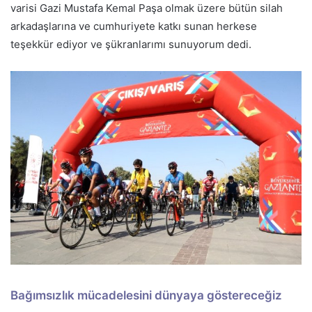
varisi Gazi Mustafa Kemal Paşa olmak üzere bütün silah
arkadaşlarına ve cumhuriyete katkı sunan herkese
teşekkür ediyor ve şükranlarımı sunuyorum dedi.
Bağımsızlık mücadelesini dünyaya göstereceğiz