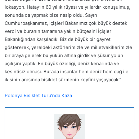
lokasyon. Hatay’ın 60 yıllık rüyası ve yıllardır konuşulmuş,
sonunda da yapmak bize nasip oldu. Sayın
Cumhurbaşkanımız, İçişleri Bakanımız çok büyük destek
verdi ve buranın tamamına yakın bütçesini İçişleri
Bakanlığından karşıladık. Biz de büyük bir gayret
göstererek, yereldeki aktörlerimizle ve milletvekillerimizle
bir araya gelerek bu yükün altına girdik ve şükür yolun
açılışını yaptık. En büyük özelliği, deniz kenarında ve
kesintisiz olması. Burada insanlar hem deniz hem dağ ile
ikisinin arasında bisiklet sürmenin keyfini yaşayacak.”
Polonya Bisiklet Turu’nda Kaza