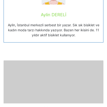
Aylin DERELİ
Aylin, İstanbul merkezli serbest bir yazar. Sık sık bisiklet ve
kadın moda tarzı hakkında yazıyor. Bazen her ikisini de. 11
yıldır aktif bisiklet kullanıyor.