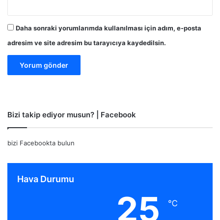
Daha sonraki yorumlarımda kullanılması için adım, e-posta
adresim ve site adresim bu tarayıcıya kaydedilsin.
Bizi takip ediyor musun? | Facebook
bizi Facebookta bulun
Hava Durumu
25
℃