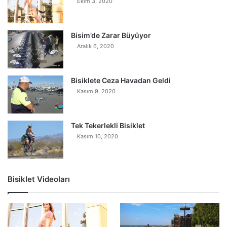
Ekim 3, 2020
Bisim’de Zarar Büyüyor
Aralık 6, 2020
Bisiklete Ceza Havadan Geldi
Kasım 9, 2020
Tek Tekerlekli Bisiklet
Kasım 10, 2020
Bisiklet Videoları