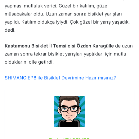
yapması mutluluk verici. Güzel bir katılım, güzel
müsabakalar oldu. Uzun zaman sonra bisiklet yarışları
yapıldı. Katılım oldukça iyiydi. Çok güzel bir yarış yaşadık.
dedi.
Kastamonu Bisiklet İl Temsilcisi
Özden Karagülle
de uzun
zaman sonra tekrar bisiklet yarışları yaptıkları için mutlu
olduklarını dile getirdi.
SHIMANO EP8 ile Bisiklet Devrimine Hazır mısınız?