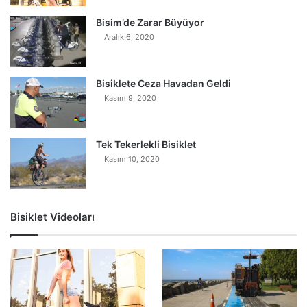
Bisim’de Zarar Büyüyor
Aralık 6, 2020
Bisiklete Ceza Havadan Geldi
Kasım 9, 2020
Tek Tekerlekli Bisiklet
Kasım 10, 2020
Bisiklet Videoları