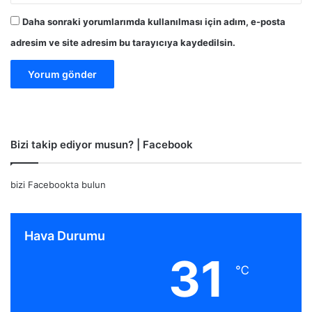
Daha sonraki yorumlarımda kullanılması için adım, e-posta
adresim ve site adresim bu tarayıcıya kaydedilsin.
Bizi takip ediyor musun? | Facebook
bizi Facebookta bulun
Hava Durumu
31
℃