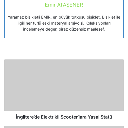
Emir ATAŞENER
Yaramaz bisikletli EMİR, en büyük tutkusu bisiklet. Bisiklet ile
ilgili her türlü eski materyal arşivcisi. Koleksiyonları
incelemeye değer, biraz düzensiz maalesef.
İngiltere’de Elektrikli Scooter’lara Yasal Statü