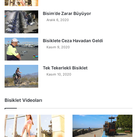
Bisim’de Zarar Büyüyor
Aralık 6, 2020
Bisiklete Ceza Havadan Geldi
Kasım 9, 2020
Tek Tekerlekli Bisiklet
Kasım 10, 2020
Bisiklet Videoları