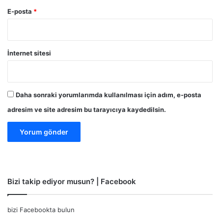
E-posta
*
İnternet sitesi
Daha sonraki yorumlarımda kullanılması için adım, e-posta
adresim ve site adresim bu tarayıcıya kaydedilsin.
Bizi takip ediyor musun? | Facebook
bizi Facebookta bulun