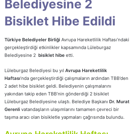
Belediyesine 2
Bisiklet Hibe Edildi
Türkiye Belediyeler Birliği
Avrupa Hareketlilik Haftası’ndaki
gerçekleştirdiği etkinlikler kapsamında Lüleburgaz
Belediyesine 2
bisiklet hibe
etti.
Lüleburgaz Belediyesi bu yıl
Avrupa Hareketlilik
Haftası
’nda gerçekleştirdiği çalışmaların ardından TBB’den
2 adet hibe bisiklet geldi. Belediyenin çalışmalarını
yakından takip eden TBB’nin gönderdiği 2 bisiklet
Lüleburgaz Belediyesine ulaştı. Belediye Başkanı
Dr. Murat
Gerenli
vatandaşların ulaşımlarını tamamen çevreci bir
taşıma aracı olan bisikletle yapmaları çağrısında bulundu.