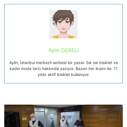
Aylin DERELİ
Aylin, İstanbul merkezli serbest bir yazar. Sık sık bisiklet ve
kadın moda tarzı hakkında yazıyor. Bazen her ikisini de. 11
yıldır aktif bisiklet kullanıyor.