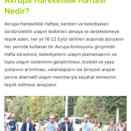
Avrupa Hareketlilik Haftası
Nedir?
Avrupa Hareketlilik Haftası, kentleri ve belediyeleri
sürdürülebilir ulaşım tedbirleri almaya ve desteklemeye
teşvik eden, her yıl 16-22 Eylül tarihleri arasında dünyanın
her yerinde kutlanan bir Avrupa Komisyonu girişimidir.
Hafta süresince, belediyelerin ulaşım planlamasının ve
toplu ulaşım sisteminin geliştirilmesi, bisiklet ve yaya
yollarının artırılması, vatandaşların ise bireysel araçlar
yerine alternatif ulaşım metotlarıyla seyahat etmesinin
teşvik edilmesi amaçlanır.