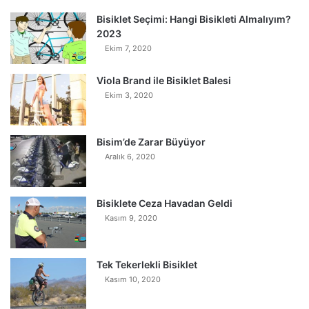
Bisiklet Seçimi: Hangi Bisikleti Almalıyım?
2023
Ekim 7, 2020
Viola Brand ile Bisiklet Balesi
Ekim 3, 2020
Bisim’de Zarar Büyüyor
Aralık 6, 2020
Bisiklete Ceza Havadan Geldi
Kasım 9, 2020
Tek Tekerlekli Bisiklet
Kasım 10, 2020