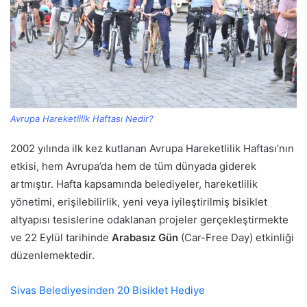
Avrupa Hareketlilik Haftası Nedir?
2002 yılında ilk kez kutlanan Avrupa Hareketlilik Haftası’nın
etkisi, hem Avrupa’da hem de tüm dünyada giderek
artmıştır. Hafta kapsamında belediyeler, hareketlilik
yönetimi, erişilebilirlik, yeni veya iyileştirilmiş bisiklet
altyapısı tesislerine odaklanan projeler gerçekleştirmekte
ve 22 Eylül tarihinde
Arabasız Gün
(Car-Free Day) etkinliği
düzenlemektedir.
Sivas Belediyesinden 20 Bisiklet Hediye