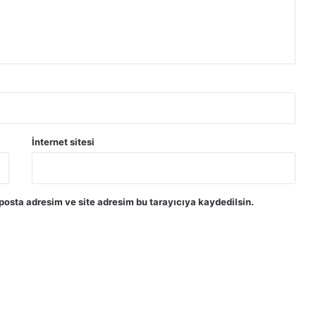
İnternet sitesi
posta adresim ve site adresim bu tarayıcıya kaydedilsin.