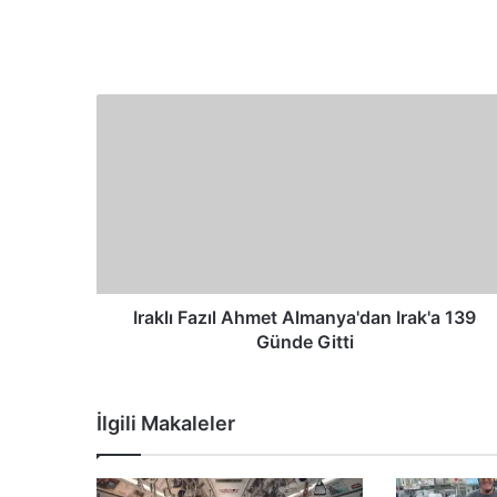
Iraklı Fazıl Ahmet Almanya'dan Irak'a 139
Günde Gitti
İlgili Makaleler