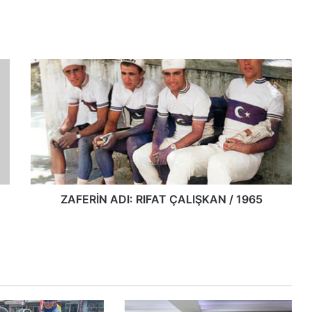
ZAFERİN ADI: RIFAT ÇALIŞKAN / 1965