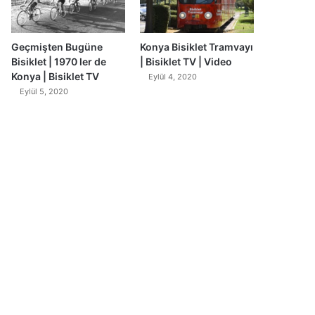
Geçmişten Bugüne
Konya Bisiklet Tramvayı
Bisiklet | 1970 ler de
| Bisiklet TV | Video
Konya | Bisiklet TV
Eylül 4, 2020
Eylül 5, 2020