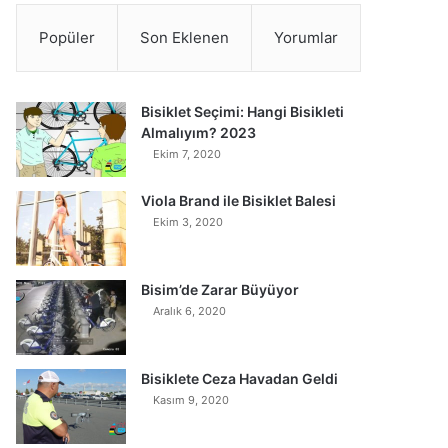
Popüler
Son Eklenen
Yorumlar
Bisiklet Seçimi: Hangi Bisikleti
Almalıyım? 2023
Ekim 7, 2020
Viola Brand ile Bisiklet Balesi
Ekim 3, 2020
Bisim’de Zarar Büyüyor
Aralık 6, 2020
Bisiklete Ceza Havadan Geldi
Kasım 9, 2020