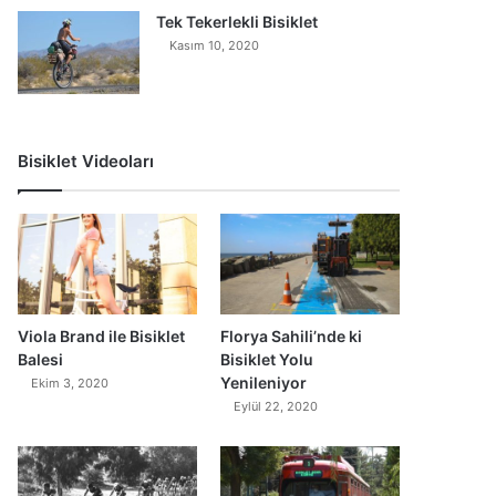
Tek Tekerlekli Bisiklet
Kasım 10, 2020
Bisiklet Videoları
0
Viola Brand ile Bisiklet
Florya Sahili’nde ki
Balesi
Bisiklet Yolu
Yenileniyor
Ekim 3, 2020
Eylül 22, 2020