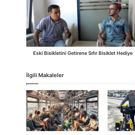
Eski Bisikletini Getirene Sıfır Bisiklet Hediye
İlgili Makaleler