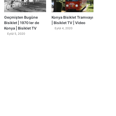
Geçmişten Bugüne
Konya Bisiklet Tramvayı
Bisiklet | 1970 ler de
| Bisiklet TV | Video
Konya | Bisiklet TV
Eylül 4, 2020
Eylül 5, 2020