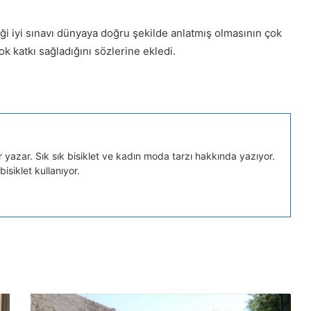
ği iyi sınavı dünyaya doğru şekilde anlatmış olmasının çok
k katkı sağladığını sözlerine ekledi.
r yazar. Sık sık bisiklet ve kadın moda tarzı hakkında yazıyor.
bisiklet kullanıyor.