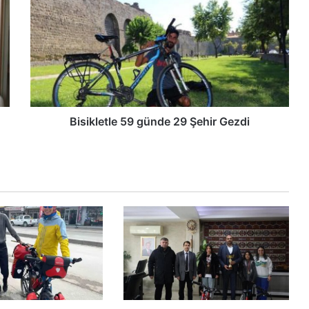
Bisikletle 59 günde 29 Şehir Gezdi