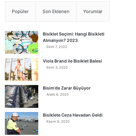
Popüler
Son Eklenen
Yorumlar
Bisiklet Seçimi: Hangi Bisikleti
Almalıyım? 2023
Ekim 7, 2020
Viola Brand ile Bisiklet Balesi
Ekim 3, 2020
Bisim’de Zarar Büyüyor
Aralık 6, 2020
Bisiklete Ceza Havadan Geldi
Kasım 9, 2020