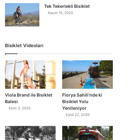
Tek Tekerlekli Bisiklet
Kasım 10, 2020
Bisiklet Videoları
0
Viola Brand ile Bisiklet
Florya Sahili’nde ki
Balesi
Bisiklet Yolu
Yenileniyor
Ekim 3, 2020
Eylül 22, 2020