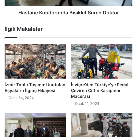
Hastane Koridorunda Bisiklet Süren Doktor
İlgili Makaleler
İzmir Toplu Taşıma: Unutulan
İsviçre’den Türkiye’ye Pedal
Eşyaların İlginç Hikayesi
Çeviren Çiftin Karapınar
Macerası
Ocak 14, 2024
Ocak 11, 2024