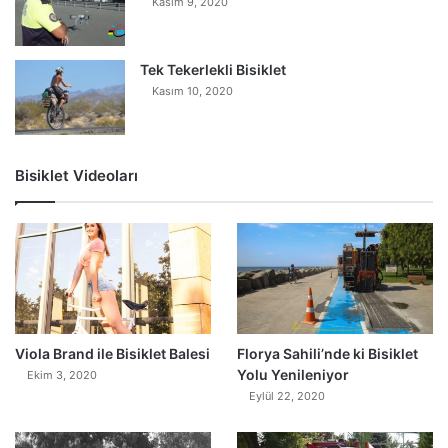
Kasım 9, 2020
Tek Tekerlekli Bisiklet
Kasım 10, 2020
Bisiklet Videoları
0
Viola Brand ile Bisiklet Balesi
Florya Sahili’nde ki Bisiklet
Yolu Yenileniyor
Ekim 3, 2020
Eylül 22, 2020