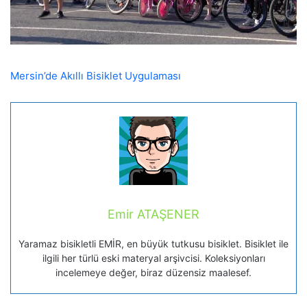
Mersin’de Akıllı Bisiklet Uygulaması
Emir ATAŞENER
Yaramaz bisikletli EMİR, en büyük tutkusu bisiklet. Bisiklet ile
ilgili her türlü eski materyal arşivcisi. Koleksiyonları
incelemeye değer, biraz düzensiz maalesef.