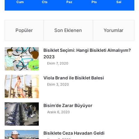
Cum
Cts
Paz
Pts
Sal
Popüler
Son Eklenen
Yorumlar
Bisiklet Seçimi: Hangi Bisikleti Almalıyım?
2023
Ekim 7, 2020
Viola Brand ile Bisiklet Balesi
Ekim 3, 2020
Bisim’de Zarar Büyüyor
Aralık 6, 2020
Bisiklete Ceza Havadan Geldi