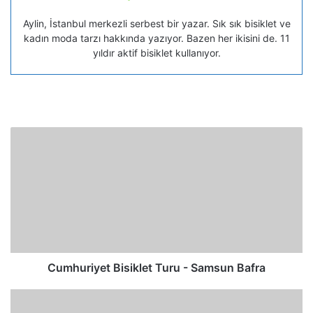
Aylin, İstanbul merkezli serbest bir yazar. Sık sık bisiklet ve
kadın moda tarzı hakkında yazıyor. Bazen her ikisini de. 11
yıldır aktif bisiklet kullanıyor.
Cumhuriyet Bisiklet Turu - Samsun Bafra