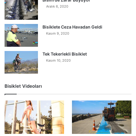
Aralık 6, 2020
Bisiklete Ceza Havadan Geldi
Kasım 9, 2020
Tek Tekerlekli Bisiklet
Kasım 10, 2020
Bisiklet Videoları
0