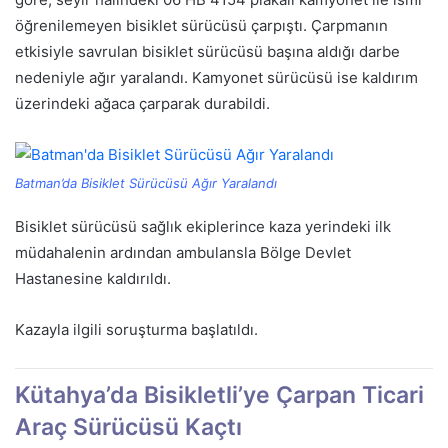
öğrenilemeyen bisiklet sürücüsü çarpıştı. Çarpmanın
etkisiyle savrulan bisiklet sürücüsü başına aldığı darbe
nedeniyle ağır yaralandı. Kamyonet sürücüsü ise kaldırım
üzerindeki ağaca çarparak durabildi.
Batman’da Bisiklet Sürücüsü Ağır Yaralandı
Bisiklet sürücüsü sağlık ekiplerince kaza yerindeki ilk
müdahalenin ardından ambulansla Bölge Devlet
Hastanesine kaldırıldı.
Kazayla ilgili soruşturma başlatıldı.
Kütahya’da Bisikletli’ye Çarpan Ticari
Araç Sürücüsü Kaçtı