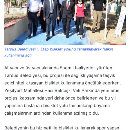
Tarsus Belediyesi 1. Etap bisiklet yolunu tamamlayarak halkın
kullanımına açtı.
Altyapı ve üstyapı alanında önemli faaliyetler yürüten
Tarsus Belediyesi, bu projesi ile sağlıklı yaşama teşvik
edici nitelik taşıyan bisiklet kullanımına öncülük ederken,
Yeşilyurt Mahallesi Hacı Bektaş-ı Veli Parkında yenileme
projesi kapsamında yeri daha önce belirlenen ve bu yıl
yapımına başlanan bisiklet yolu tamamlanıp boyama
çalışmalarının ardından kullanıma açılmış oldu.
Belediyenin bu hizmeti ile bisiklet kullanarak spor yapan