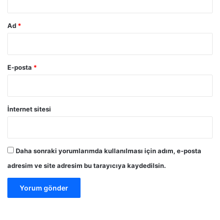
Ad
*
E-posta
*
İnternet sitesi
Daha sonraki yorumlarımda kullanılması için adım, e-posta
adresim ve site adresim bu tarayıcıya kaydedilsin.