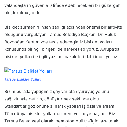
vatandaşların güvenle istifade edebilecekleri bir güzergâh
oluşturulmuş oldu.
Bisiklet sürmenin insan sağlığı açısından önemli bir aktivite
olduğunu vurgulayan Tarsus Belediye Başkanı Dr. Haluk
Bozdoğan Kentimizde tesis edeceğimiz bisiklet yolları
konusunda bilinçli bir şekilde hareket ediyoruz. Avrupa’da
bisiklet yolları ile ilgili yazılan makaleleri dahi inceliyoruz.
Tarsus Bisiklet Yolları
Bizim burada yaptığımız şey var olan yürüyüş yolunu
sağlıklı hale getirip, dönüştürmek şeklinde oldu.
Standartlar göz önüne alınarak yapılan iş özel ve anlamlı.
Tüm dünya bisiklet yollarına önem vermeye başladı. Biz
Tarsus Belediyesi olarak, hem otomobil trafiğini azaltmak