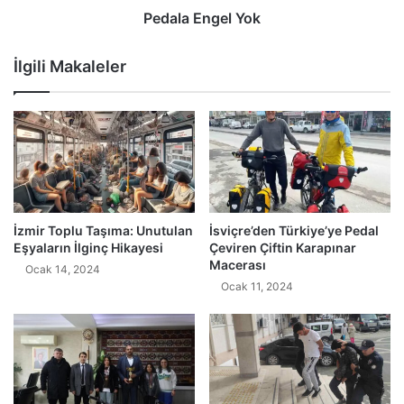
Pedala Engel Yok
İlgili Makaleler
İzmir Toplu Taşıma: Unutulan
İsviçre’den Türkiye’ye Pedal
Eşyaların İlginç Hikayesi
Çeviren Çiftin Karapınar
Macerası
Ocak 14, 2024
Ocak 11, 2024