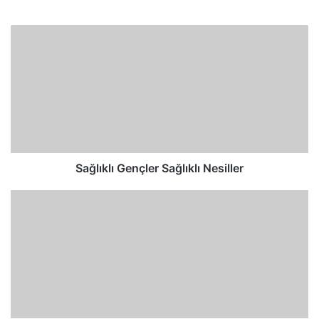
Sağlıklı Gençler Sağlıklı Nesiller