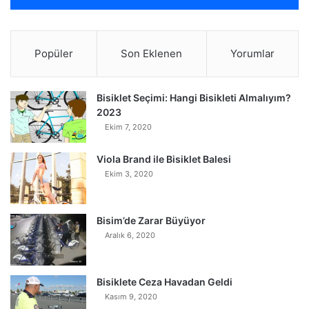
Popüler
Son Eklenen
Yorumlar
Bisiklet Seçimi: Hangi Bisikleti Almalıyım?
2023
Ekim 7, 2020
Viola Brand ile Bisiklet Balesi
Ekim 3, 2020
Bisim’de Zarar Büyüyor
Aralık 6, 2020
Bisiklete Ceza Havadan Geldi
Kasım 9, 2020