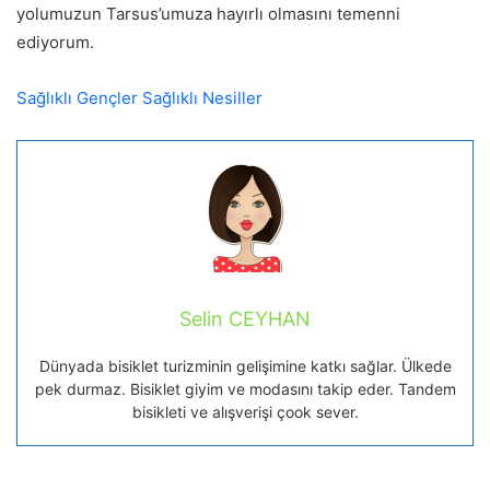
yolumuzun Tarsus’umuza hayırlı olmasını temenni
ediyorum.
Sağlıklı Gençler Sağlıklı Nesiller
Selin CEYHAN
Dünyada bisiklet turizminin gelişimine katkı sağlar. Ülkede
pek durmaz. Bisiklet giyim ve modasını takip eder. Tandem
bisikleti ve alışverişi çook sever.