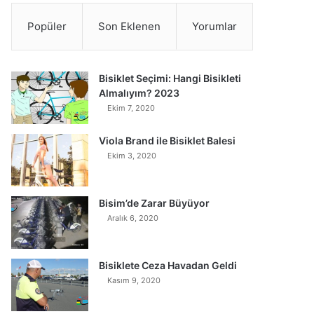
Popüler
Son Eklenen
Yorumlar
Bisiklet Seçimi: Hangi Bisikleti
Almalıyım? 2023
Ekim 7, 2020
Viola Brand ile Bisiklet Balesi
Ekim 3, 2020
Bisim’de Zarar Büyüyor
Aralık 6, 2020
Bisiklete Ceza Havadan Geldi
Kasım 9, 2020