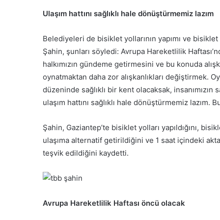
Ulaşım hattını sağlıklı hale dönüştürmemiz lazım
Belediyeleri de bisiklet yollarının yapımı ve bisiklet 
Şahin, şunları söyledi: Avrupa Hareketlilik Haftası
halkımızın gündeme getirmesini ve bu konuda alışka
oynatmaktan daha zor alışkanlıkları değiştirmek. Oy
düzeninde sağlıklı bir kent olacaksak, insanımızın s
ulaşım hattını sağlıklı hale dönüştürmemiz lazım. Bu
Şahin, Gaziantep’te bisiklet yolları yapıldığını, bisi
ulaşıma alternatif getirildiğini ve 1 saat içindeki a
teşvik edildiğini kaydetti.
Avrupa Hareketlilik Haftası öncü olacak