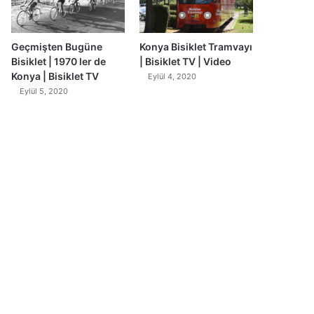
Geçmişten Bugüne
Konya Bisiklet Tramvayı
Bisiklet | 1970 ler de
| Bisiklet TV | Video
Konya | Bisiklet TV
Eylül 4, 2020
Eylül 5, 2020