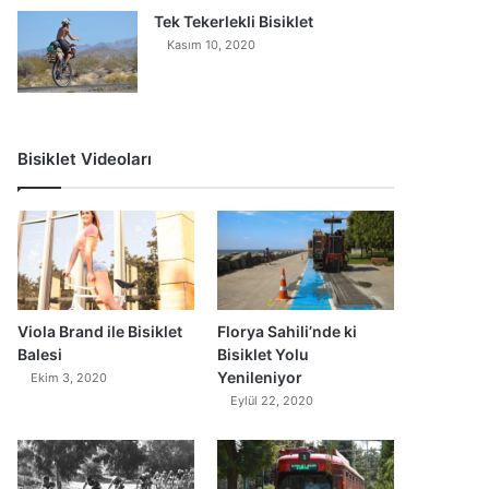
Tek Tekerlekli Bisiklet
Kasım 10, 2020
Bisiklet Videoları
0
Viola Brand ile Bisiklet
Florya Sahili’nde ki
Balesi
Bisiklet Yolu
Yenileniyor
Ekim 3, 2020
Eylül 22, 2020