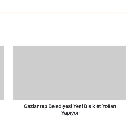
Gaziantep Belediyesi Yeni Bisiklet Yolları
Yapıyor