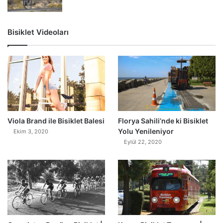
Bisiklet Videoları
0
Viola Brand ile Bisiklet Balesi
Florya Sahili’nde ki Bisiklet
Yolu Yenileniyor
Ekim 3, 2020
Eylül 22, 2020