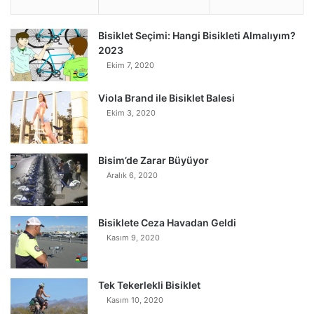
Bisiklet Seçimi: Hangi Bisikleti Almalıyım?
2023
Ekim 7, 2020
Viola Brand ile Bisiklet Balesi
Ekim 3, 2020
Bisim’de Zarar Büyüyor
Aralık 6, 2020
Bisiklete Ceza Havadan Geldi
Kasım 9, 2020
Tek Tekerlekli Bisiklet
Kasım 10, 2020