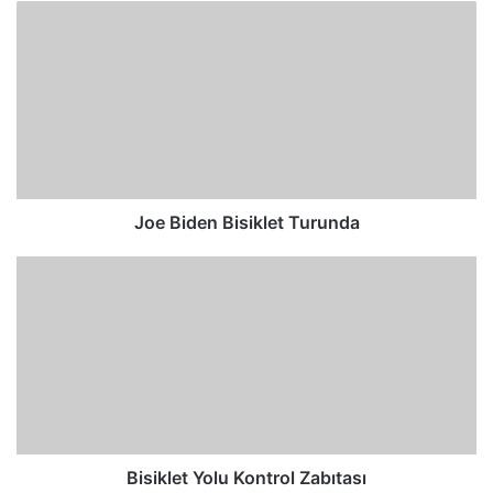
Joe Biden Bisiklet Turunda
Bisiklet Yolu Kontrol Zabıtası