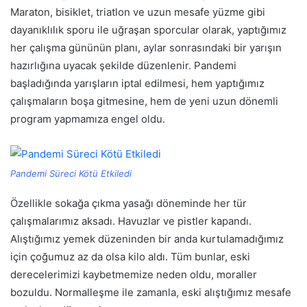
Maraton, bisiklet, triatlon ve uzun mesafe yüzme gibi
dayanıklılık sporu ile uğraşan sporcular olarak, yaptığımız
her çalışma gününün planı, aylar sonrasındaki bir yarışın
hazırlığına uyacak şekilde düzenlenir. Pandemi
başladığında yarışların iptal edilmesi, hem yaptığımız
çalışmaların boşa gitmesine, hem de yeni uzun dönemli
program yapmamıza engel oldu.
Pandemi Süreci Kötü Etkiledi
Özellikle sokağa çıkma yasağı döneminde her tür
çalışmalarımız aksadı. Havuzlar ve pistler kapandı.
Alıştığımız yemek düzeninden bir anda kurtulamadığımız
için çoğumuz az da olsa kilo aldı. Tüm bunlar, eski
derecelerimizi kaybetmemize neden oldu, moraller
bozuldu. Normalleşme ile zamanla, eski alıştığımız mesafe