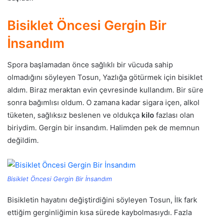
Bisiklet Öncesi Gergin Bir
İnsandım
Spora başlamadan önce sağlıklı bir vücuda sahip
olmadığını söyleyen Tosun, Yazlığa götürmek için bisiklet
aldım. Biraz meraktan evin çevresinde kullandım. Bir süre
sonra bağımlısı oldum. O zamana kadar sigara içen, alkol
tüketen, sağlıksız beslenen ve oldukça
kilo
fazlası olan
biriydim. Gergin bir insandım. Halimden pek de memnun
değildim.
Bisiklet Öncesi Gergin Bir İnsandım
Bisikletin hayatını değiştirdiğini söyleyen Tosun, İlk fark
ettiğim gerginliğimin kısa sürede kaybolmasıydı. Fazla