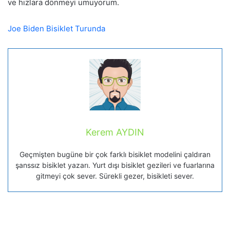
ve hızlara dönmeyi umuyorum.
Joe Biden Bisiklet Turunda
Kerem AYDIN
Geçmişten bugüne bir çok farklı bisiklet modelini çaldıran
şanssız bisiklet yazarı. Yurt dışı bisiklet gezileri ve fuarlarına
gitmeyi çok sever. Sürekli gezer, bisikleti sever.