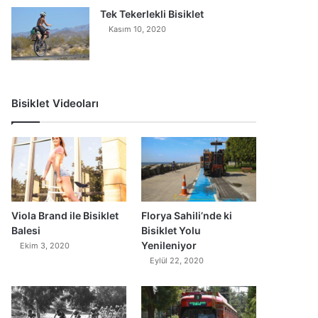
Tek Tekerlekli Bisiklet
Kasım 10, 2020
Bisiklet Videoları
0
Viola Brand ile Bisiklet
Florya Sahili’nde ki
Balesi
Bisiklet Yolu
Yenileniyor
Ekim 3, 2020
Eylül 22, 2020