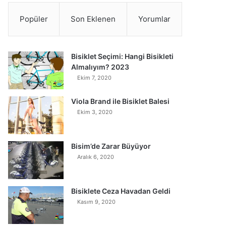
Popüler
Son Eklenen
Yorumlar
Bisiklet Seçimi: Hangi Bisikleti
Almalıyım? 2023
Ekim 7, 2020
Viola Brand ile Bisiklet Balesi
Ekim 3, 2020
Bisim’de Zarar Büyüyor
Aralık 6, 2020
Bisiklete Ceza Havadan Geldi
Kasım 9, 2020