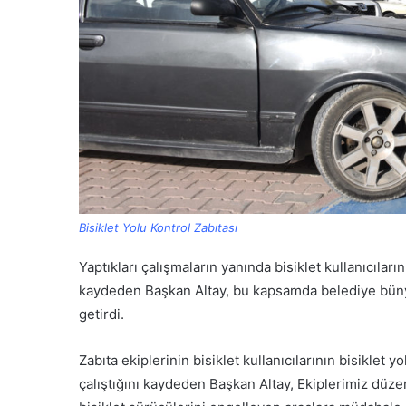
Bisiklet Yolu Kontrol Zabıtası
Yaptıkları çalışmaların yanında bisiklet kullanıcıları
kaydeden Başkan Altay, bu kapsamda belediye bünyes
getirdi.
Zabıta ekiplerinin bisiklet kullanıcılarının bisiklet 
çalıştığını kaydeden Başkan Altay, Ekiplerimiz düzenl