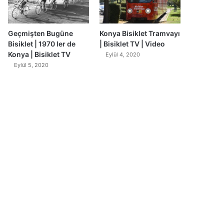
Geçmişten Bugüne
Konya Bisiklet Tramvayı
Bisiklet | 1970 ler de
| Bisiklet TV | Video
Konya | Bisiklet TV
Eylül 4, 2020
Eylül 5, 2020