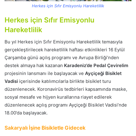
Herkes için Sıfır Emisyonlu Hareketlilik
Herkes için Sıfır Emisyonlu
Hareketlilik
Bu yıl Herkes için Sıfır Emisyonlu Hareketlilik temasıyla
gerçekleştirilecek hareketlilik haftası etkinlikleri 16 Eylül
Çarşamba günü açılış programı ve Avrupa Birliği’nden
destek almaya hak kazanan
Karadeniz’de Pedal Çevirelim
projesinin lansmanı ile başlayacak ve
Ayçiçeği Bisiklet
Vadisi
içerisinde katılımcılarla birlikte bisiklet turu
düzenlenecek. Koronavirüs tedbirleri kapsamında maske,
sosyal mesafe ve hijyen kurallarına riayet edilerek
düzenlenecek açılış programı Ayçiçeği Bisiklet Vadisi’nde
18.00’da başlayacak.
Sakaryalı İşine Bisikletle Gidecek