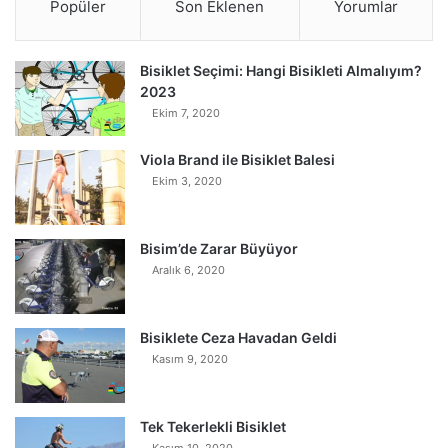
Popüler
Son Eklenen
Yorumlar
Bisiklet Seçimi: Hangi Bisikleti Almalıyım?
2023
Ekim 7, 2020
Viola Brand ile Bisiklet Balesi
Ekim 3, 2020
Bisim’de Zarar Büyüyor
Aralık 6, 2020
Bisiklete Ceza Havadan Geldi
Kasım 9, 2020
Tek Tekerlekli Bisiklet
Kasım 10, 2020