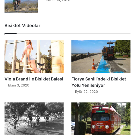
Bisiklet Videoları
0
Viola Brand ile Bisiklet Balesi
Florya Sahili’nde ki Bisiklet
Yolu Yenileniyor
Ekim 3, 2020
Eylül 22, 2020