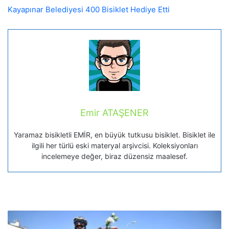
Kayapınar Belediyesi 400 Bisiklet Hediye Etti
Emir ATAŞENER
Yaramaz bisikletli EMİR, en büyük tutkusu bisiklet. Bisiklet ile
ilgili her türlü eski materyal arşivcisi. Koleksiyonları
incelemeye değer, biraz düzensiz maalesef.