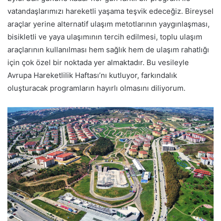
vatandaşlarımızı hareketli yaşama teşvik edeceğiz. Bireysel
araçlar yerine alternatif ulaşım metotlarının yaygınlaşması,
bisikletli ve yaya ulaşımının tercih edilmesi, toplu ulaşım
araçlarının kullanılması hem sağlık hem de ulaşım rahatlığı
için çok özel bir noktada yer almaktadır. Bu vesileyle
Avrupa Hareketlilik Haftası’nı kutluyor, farkındalık
oluşturacak programların hayırlı olmasını diliyorum.