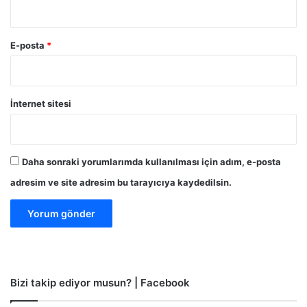
E-posta
*
İnternet sitesi
Daha sonraki yorumlarımda kullanılması için adım, e-posta
adresim ve site adresim bu tarayıcıya kaydedilsin.
Bizi takip ediyor musun? | Facebook