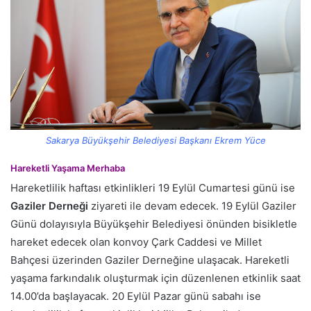
Sakarya Büyükşehir Belediyesi Başkanı Ekrem Yüce
Hareketli Yaşama Merhaba
Hareketlilik haftası etkinlikleri 19 Eylül Cumartesi günü ise
Gaziler Derneği
ziyareti ile devam edecek. 19 Eylül Gaziler
Günü dolayısıyla Büyükşehir Belediyesi önünden bisikletle
hareket edecek olan konvoy Çark Caddesi ve Millet
Bahçesi üzerinden Gaziler Derneğine ulaşacak. Hareketli
yaşama farkındalık oluşturmak için düzenlenen etkinlik saat
14.00’da başlayacak. 20 Eylül Pazar günü sabahı ise