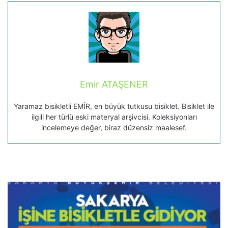
Emir ATAŞENER
Yaramaz bisikletli EMİR, en büyük tutkusu bisiklet. Bisiklet ile
ilgili her türlü eski materyal arşivcisi. Koleksiyonları
incelemeye değer, biraz düzensiz maalesef.