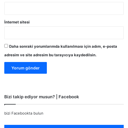
İnternet sitesi
Daha sonraki yorumlarımda kullanılması için adım, e-posta
adresim ve site adresim bu tarayıcıya kaydedilsin.
Bizi takip ediyor musun? | Facebook
bizi Facebookta bulun