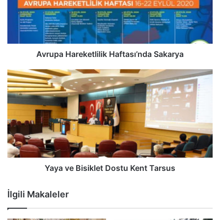
Avrupa Hareketlilik Haftası’nda Sakarya
Yaya ve Bisiklet Dostu Kent Tarsus
İlgili Makaleler