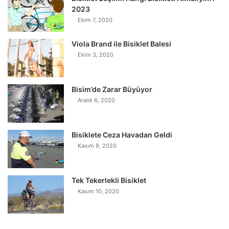
2023
Ekim 7, 2020
Viola Brand ile Bisiklet Balesi
Ekim 3, 2020
Bisim’de Zarar Büyüyor
Aralık 6, 2020
Bisiklete Ceza Havadan Geldi
Kasım 9, 2020
Tek Tekerlekli Bisiklet
Kasım 10, 2020