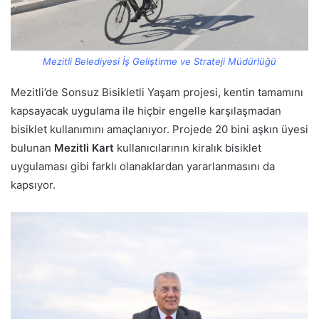
Mezitli Belediyesi İş Geliştirme ve Strateji Müdürlüğü
Mezitli’de Sonsuz Bisikletli Yaşam projesi, kentin tamamını
kapsayacak uygulama ile hiçbir engelle karşılaşmadan
bisiklet kullanımını amaçlanıyor. Projede 20 bini aşkın üyesi
bulunan
Mezitli Kart
kullanıcılarının kiralık bisiklet
uygulaması gibi farklı olanaklardan yararlanmasını da
kapsıyor.