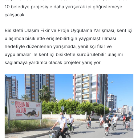
10 belediye projesiyle daha yarışarak ipi göğüslemeye
çalışacak.
Bisikletli Ulaşım Fikir ve Proje Uygulama Yarışması, kent içi
ulaşımda bisikletle erişilebilirliğin yaygınlaştırılması
hedefiyle düzenlenen yarışmada, yenilikçi fikir ve
uygulamalar ile kent içi bisikletle sürdürülebilir ulaşımı
sağlamaya yardımcı olacak projeler yarışıyor.