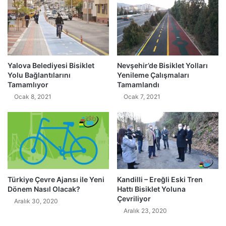
Yalova Belediyesi Bisiklet
Nevşehir’de Bisiklet Yolları
Yolu Bağlantılarını
Yenileme Çalışmaları
Tamamlıyor
Tamamlandı
Ocak 8, 2021
Ocak 7, 2021
Türkiye Çevre Ajansı ile Yeni
Kandilli – Ereğli Eski Tren
Dönem Nasıl Olacak?
Hattı Bisiklet Yoluna
Çevriliyor
Aralık 30, 2020
Aralık 23, 2020