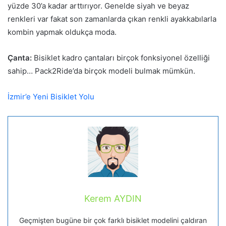
yüzde 30’a kadar arttırıyor. Genelde siyah ve beyaz
renkleri var fakat son zamanlarda çıkan renkli ayakkabılarla
kombin yapmak oldukça moda.
Çanta:
Bisiklet kadro çantaları birçok fonksiyonel özelliği
sahip… Pack2Ride’da birçok modeli bulmak mümkün.
İzmir’e Yeni Bisiklet Yolu
Kerem AYDIN
Geçmişten bugüne bir çok farklı bisiklet modelini çaldıran