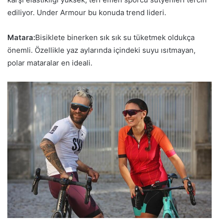
ediliyor. Under Armour bu konuda trend lideri.
Matara:
Bisiklete binerken sık sık su tüketmek oldukça
önemli. Özellikle yaz aylarında içindeki suyu ısıtmayan,
polar mataralar en ideali.