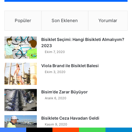
Popüler
Son Eklenen
Yorumlar
Bisiklet Seçimi: Hangi Bisikleti Almalıyım?
2023
Ekim 7, 2020
Viola Brand ile Bisiklet Balesi
Ekim 3, 2020
Bisim’de Zarar Büyüyor
Aralık 6, 2020
Bisiklete Ceza Havadan Geldi
Kasım 9, 2020