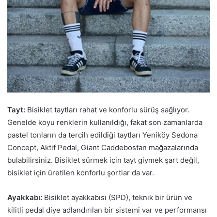
Tayt:
Bisiklet taytları rahat ve konforlu sürüş sağlıyor.
Genelde koyu renklerin kullanıldığı, fakat son zamanlarda
pastel tonların da tercih edildiği taytları Yeniköy Sedona
Concept, Aktif Pedal, Giant Caddebostan mağazalarında
bulabilirsiniz. Bisiklet sürmek için tayt giymek şart değil,
bisiklet için üretilen konforlu şortlar da var.
Ayakkabı:
Bisiklet ayakkabısı (SPD), teknik bir ürün ve
kilitli pedal diye adlandırılan bir sistemi var ve performansı