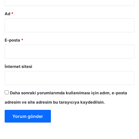
Ad
*
E-posta
*
İnternet sitesi
Daha sonraki yorumlarımda kullanılması için adım, e-posta
adresim ve site adresim bu tarayıcıya kaydedilsin.