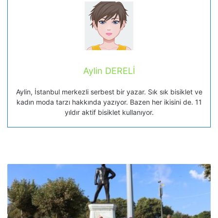
Aylin DERELİ
Aylin, İstanbul merkezli serbest bir yazar. Sık sık bisiklet ve
kadın moda tarzı hakkında yazıyor. Bazen her ikisini de. 11
yıldır aktif bisiklet kullanıyor.