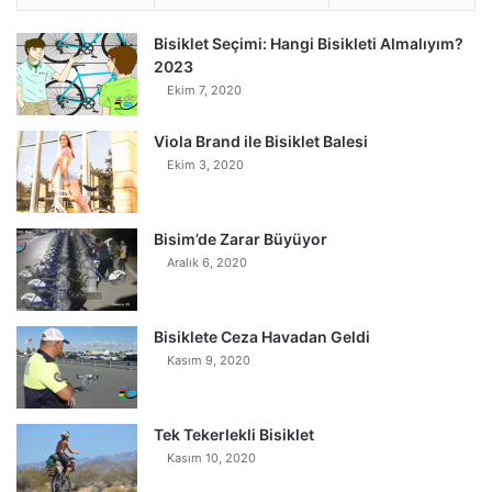
Bisiklet Seçimi: Hangi Bisikleti Almalıyım?
2023
Ekim 7, 2020
Viola Brand ile Bisiklet Balesi
Ekim 3, 2020
Bisim’de Zarar Büyüyor
Aralık 6, 2020
Bisiklete Ceza Havadan Geldi
Kasım 9, 2020
Tek Tekerlekli Bisiklet
Kasım 10, 2020