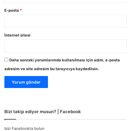
E-posta
*
İnternet sitesi
Daha sonraki yorumlarımda kullanılması için adım, e-posta
adresim ve site adresim bu tarayıcıya kaydedilsin.
Bizi takip ediyor musun? | Facebook
bizi Facebookta bulun