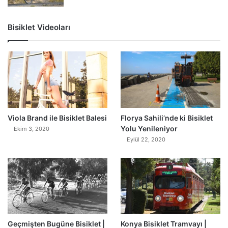
Bisiklet Videoları
0
Viola Brand ile Bisiklet Balesi
Florya Sahili’nde ki Bisiklet
Yolu Yenileniyor
Ekim 3, 2020
Eylül 22, 2020
Geçmişten Bugüne Bisiklet |
Konya Bisiklet Tramvayı |