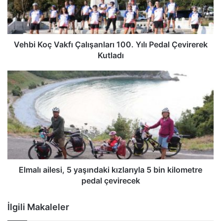
Vehbi Koç Vakfı Çalışanları 100. Yılı Pedal Çevirerek
Kutladı
Elmalı ailesi, 5 yaşındaki kızlarıyla 5 bin kilometre
pedal çevirecek
İlgili Makaleler