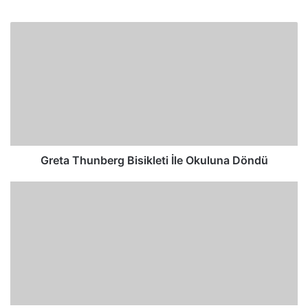
Greta Thunberg Bisikleti İle Okuluna Döndü