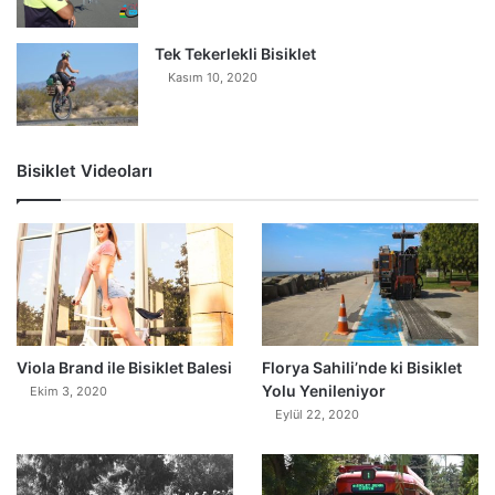
Tek Tekerlekli Bisiklet
Kasım 10, 2020
Bisiklet Videoları
0
Viola Brand ile Bisiklet Balesi
Florya Sahili’nde ki Bisiklet
Yolu Yenileniyor
Ekim 3, 2020
Eylül 22, 2020