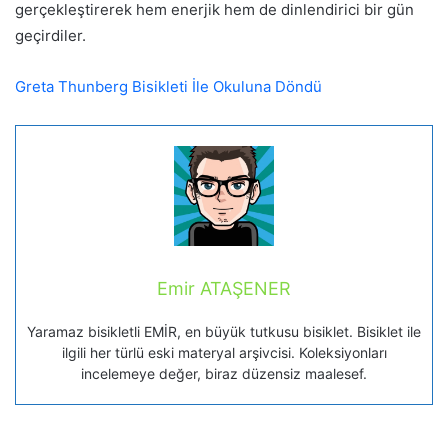
gerçekleştirerek hem enerjik hem de dinlendirici bir gün
geçirdiler.
Greta Thunberg Bisikleti İle Okuluna Döndü
Emir ATAŞENER
Yaramaz bisikletli EMİR, en büyük tutkusu bisiklet. Bisiklet ile
ilgili her türlü eski materyal arşivcisi. Koleksiyonları
incelemeye değer, biraz düzensiz maalesef.