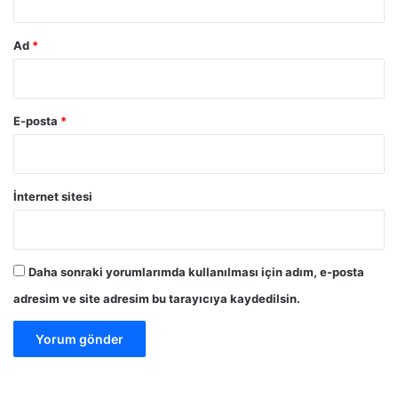
Ad
*
E-posta
*
İnternet sitesi
Daha sonraki yorumlarımda kullanılması için adım, e-posta
adresim ve site adresim bu tarayıcıya kaydedilsin.