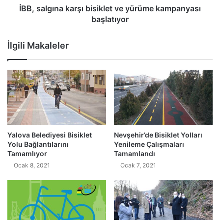
İBB, salgına karşı bisiklet ve yürüme kampanyası
başlatıyor
İlgili Makaleler
Yalova Belediyesi Bisiklet
Nevşehir’de Bisiklet Yolları
Yolu Bağlantılarını
Yenileme Çalışmaları
Tamamlıyor
Tamamlandı
Ocak 8, 2021
Ocak 7, 2021