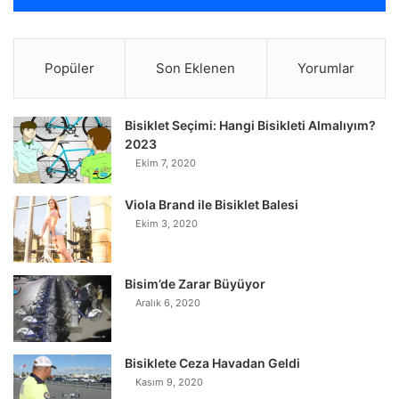
Popüler
Son Eklenen
Yorumlar
Bisiklet Seçimi: Hangi Bisikleti Almalıyım?
2023
Ekim 7, 2020
Viola Brand ile Bisiklet Balesi
Ekim 3, 2020
Bisim’de Zarar Büyüyor
Aralık 6, 2020
Bisiklete Ceza Havadan Geldi
Kasım 9, 2020