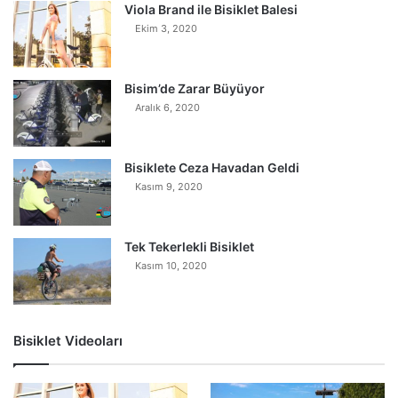
Viola Brand ile Bisiklet Balesi
Ekim 3, 2020
Bisim’de Zarar Büyüyor
Aralık 6, 2020
Bisiklete Ceza Havadan Geldi
Kasım 9, 2020
Tek Tekerlekli Bisiklet
Kasım 10, 2020
Bisiklet Videoları