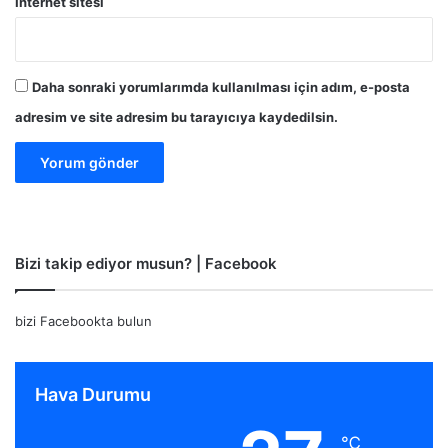
İnternet sitesi
Daha sonraki yorumlarımda kullanılması için adım, e-posta
adresim ve site adresim bu tarayıcıya kaydedilsin.
Bizi takip ediyor musun? | Facebook
bizi Facebookta bulun
Hava Durumu
℃