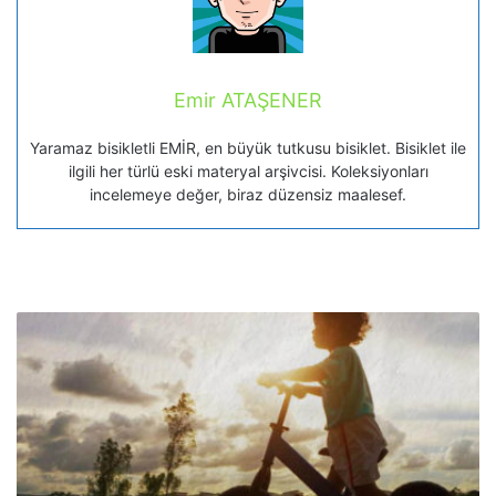
Emir ATAŞENER
Yaramaz bisikletli EMİR, en büyük tutkusu bisiklet. Bisiklet ile
ilgili her türlü eski materyal arşivcisi. Koleksiyonları
incelemeye değer, biraz düzensiz maalesef.