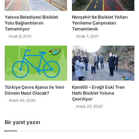
Yalova Belediyesi Bisiklet
Nevşehir’de Bisiklet Yolları
Yolu Bağlantılarını
Yenileme Çalışmaları
Tamamlıyor
Tamamlandı
Ocak 8, 2021
Ocak 7, 2021
Türkiye Çevre Ajansı ile Yeni
Kandilli – Ereğli Eski Tren
Dönem Nasıl Olacak?
Hattı Bisiklet Yoluna
Çevriliyor
Aralık 30, 2020
Aralık 23, 2020
Bir yanıt yazın