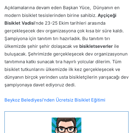
Açıklamalarına devam eden Başkan Yüce, Dünyanın en
modern bisiklet tesislerinden birine sahibiz.
Ayçiçeği
Bisiklet Vadisi
’nde 23-25 Ekim tarihleri arasında
gerçekleşecek dev organizasyona çok kısa bir süre kaldı.
Şampiyona için tanıtım tırı hazırladık. Bu tanıtım tırı
ülkemizde şehir şehir dolaşacak ve
bisikletseverler
ile
buluşacak. Şehrimizde gerçekleşecek dev organizasyonun
tanıtımına katkı sunacak tıra hayırlı yolcular dilerim. Tüm
bisiklet tutkunlarını ülkemizde ilk kez gerçekleşecek ve
dünyanın birçok yerinden usta bisikletçilerin yarışacağı dev
şampiyonaya davet ediyoruz dedi.
Beykoz Belediyesi’nden Ücretsiz Bisiklet Eğitimi