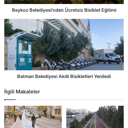
Beykoz Belediyesi'nden Ücretsiz Bisiklet Eğitimi
Batman Belediyesi Akıllı Bisikletleri Yeniledi
İlgili Makaleler