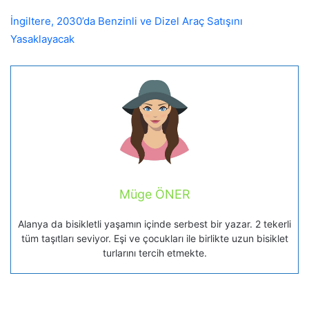
İngiltere, 2030’da Benzinli ve Dizel Araç Satışını
Yasaklayacak
Müge ÖNER
Alanya da bisikletli yaşamın içinde serbest bir yazar. 2 tekerli
tüm taşıtları seviyor. Eşi ve çocukları ile birlikte uzun bisiklet
turlarını tercih etmekte.