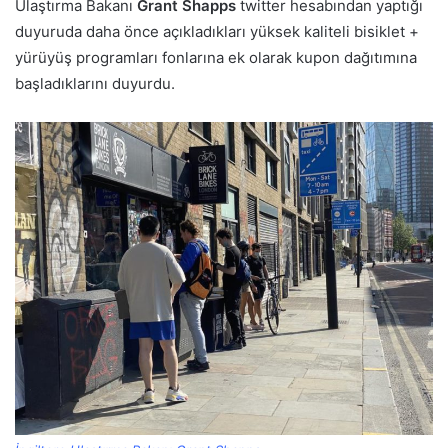
Ulaştırma Bakanı
Grant Shapps
twitter hesabından yaptığı
duyuruda daha önce açıkladıkları yüksek kaliteli bisiklet +
yürüyüş programları fonlarına ek olarak kupon dağıtımına
başladıklarını duyurdu.