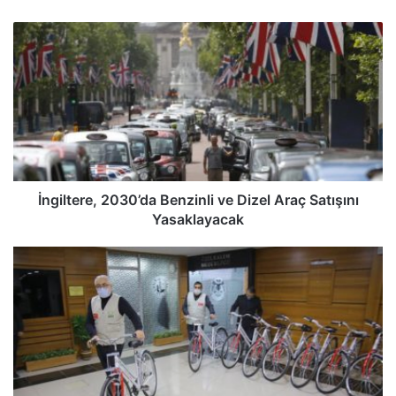
İngiltere, 2030’da Benzinli ve Dizel Araç Satışını
Yasaklayacak