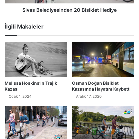
Sivas Belediyesinden 20 Bisiklet Hediye
İlgili Makaleler
Melissa Hoskins’in Trajik
Osman Doğan Bisiklet
Kazası
Kazasında Hayatını Kaybetti
Ocak 1, 2024
Aralık 17, 2020