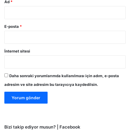
Ad
*
E-posta
*
İnternet sitesi
Daha sonraki yorumlarımda kullanılması için adım, e-posta
adresim ve site adresim bu tarayıcıya kaydedilsin.
Bizi takip ediyor musun? | Facebook