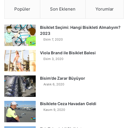
Popüler
Son Eklenen
Yorumlar
Bisiklet Seçimi: Hangi Bisikleti Almalıyım?
2023
Ekim 7, 2020
Viola Brand ile Bisiklet Balesi
Ekim 3, 2020
Bisim’de Zarar Büyüyor
Aralık 6, 2020
Bisiklete Ceza Havadan Geldi
Kasım 9, 2020