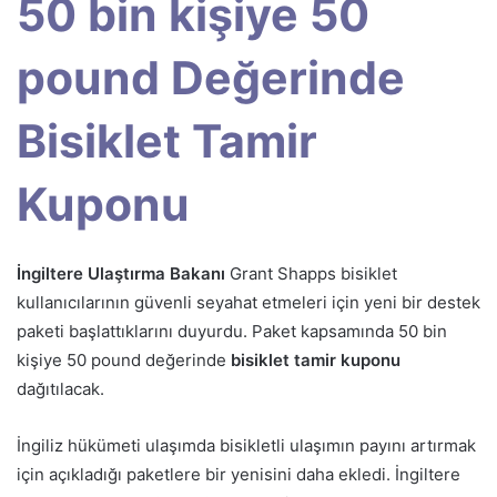
50 bin kişiye 50
pound Değerinde
Bisiklet Tamir
Kuponu
İngiltere Ulaştırma Bakanı
Grant Shapps bisiklet
kullanıcılarının güvenli seyahat etmeleri için yeni bir destek
paketi başlattıklarını duyurdu. Paket kapsamında 50 bin
kişiye 50 pound değerinde
bisiklet tamir kuponu
dağıtılacak.
İngiliz hükümeti ulaşımda bisikletli ulaşımın payını artırmak
için açıkladığı paketlere bir yenisini daha ekledi. İngiltere