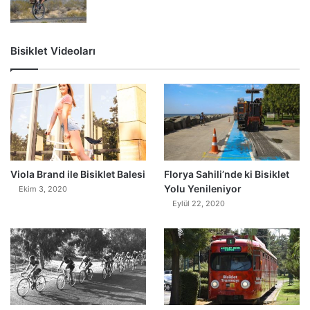
Bisiklet Videoları
0
Viola Brand ile Bisiklet Balesi
Florya Sahili’nde ki Bisiklet
Yolu Yenileniyor
Ekim 3, 2020
Eylül 22, 2020