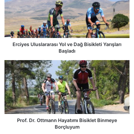
Erciyes Uluslararası Yol ve Dağ Bisikleti Yarışları
Başladı
Prof. Dr. Ottmann Hayatımı Bisiklet Binmeye
Borçluyum