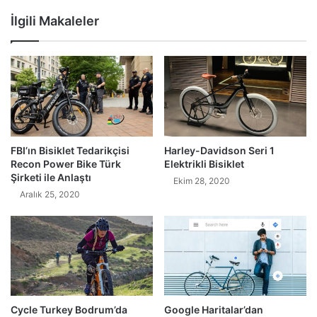
İlgili Makaleler
FBI’ın Bisiklet Tedarikçisi
Harley-Davidson Seri 1
Recon Power Bike Türk
Elektrikli Bisiklet
Şirketi ile Anlaştı
Ekim 28, 2020
Aralık 25, 2020
Cycle Turkey Bodrum’da
Google Haritalar’dan