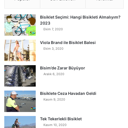
Bisiklet Seçimi: Hangi Bisikleti Almalıyım?
2023
Ekim 7, 2020
Viola Brand ile Bisiklet Balesi
Ekim 3, 2020
Bisim’de Zarar Büyüyor
Aralık 6, 2020
Bisiklete Ceza Havadan Geldi
Kasım 9, 2020
Tek Tekerlekli Bisiklet
Kasım 10, 2020