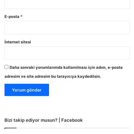
E-posta
*
İnternet sitesi
Daha sonraki yorumlarımda kullanılması için adım, e-posta
adresim ve site adresim bu tarayıcıya kaydedilsin.
Bizi takip ediyor musun? | Facebook