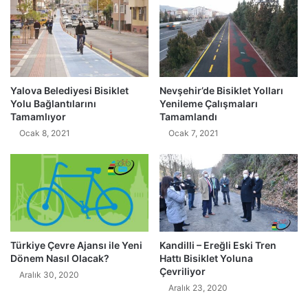
Yalova Belediyesi Bisiklet
Nevşehir’de Bisiklet Yolları
Yolu Bağlantılarını
Yenileme Çalışmaları
Tamamlıyor
Tamamlandı
Ocak 8, 2021
Ocak 7, 2021
Türkiye Çevre Ajansı ile Yeni
Kandilli – Ereğli Eski Tren
Dönem Nasıl Olacak?
Hattı Bisiklet Yoluna
Çevriliyor
Aralık 30, 2020
Aralık 23, 2020