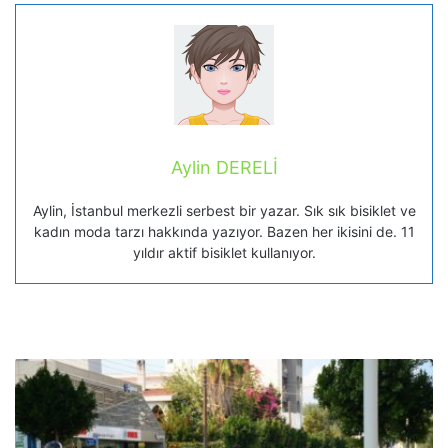
Aylin DERELİ
Aylin, İstanbul merkezli serbest bir yazar. Sık sık bisiklet ve
kadın moda tarzı hakkında yazıyor. Bazen her ikisini de. 11
yıldır aktif bisiklet kullanıyor.