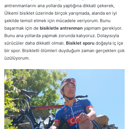
antrenmanlarını ana yollarda yaptığına dikkati çekerek,
Ülkemi bisiklet üzerinde birçok yarışmada, alanda en iyi
şekilde temsil etmek için mücadele veriyorum. Bunu
başarmak için de
bisikletle antrenman
yapmam gerekiyor.
Bunu ana yollarda yapmak zorunda kalıyoruz. Dolayısıyla
sürücüler daha dikkatli olmalı.
Bisiklet sporu
doğayla iç içe
bir spor. Bisikletli ölümleri duyduğum zaman gerçekten çok
üzülüyorum.