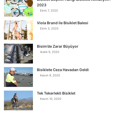
2023
Ekim 7, 2020
Viola Brand ile Bisiklet Balesi
Ekim 3, 2020
Bisim’de Zarar Büyüyor
Aralık 6, 2020
Bisiklete Ceza Havadan Geldi
Kasım 9, 2020
Tek Tekerlekli Bisiklet
Kasım 10, 2020