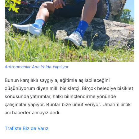
Antrenmanlar Ana Yolda Yapılıyor
Bunun karşılıklı saygıyla, eğitimle aşılabileceğini
düşünüyorum diyen milli bisikletçi, Birçok belediye bisiklet
konusunda yatırımlar, halkı bilinçlendirme yönünde
çalışmalar yapıyor. Bunlar bize umut veriyor. Umarım artık
acı haberler almayız dedi.
Trafikte Biz de Varız