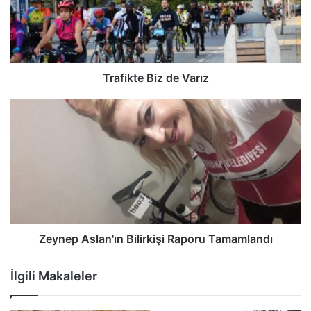
Trafikte Biz de Varız
Zeynep Aslan'ın Bilirkişi Raporu Tamamlandı
İlgili Makaleler