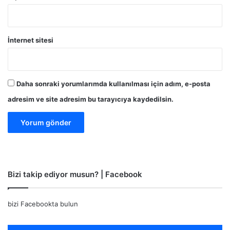
İnternet sitesi
Daha sonraki yorumlarımda kullanılması için adım, e-posta
adresim ve site adresim bu tarayıcıya kaydedilsin.
Bizi takip ediyor musun? | Facebook
bizi Facebookta bulun