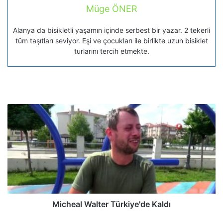
Müge ÖNER
Alanya da bisikletli yaşamın içinde serbest bir yazar. 2 tekerli
tüm taşıtları seviyor. Eşi ve çocukları ile birlikte uzun bisiklet
turlarını tercih etmekte.
Micheal Walter Türkiye'de Kaldı