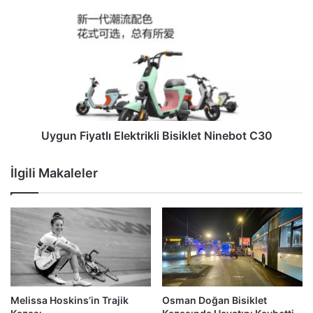
Uygun Fiyatlı Elektrikli Bisiklet Ninebot C30
İlgili Makaleler
Melissa Hoskins’in Trajik
Osman Doğan Bisiklet