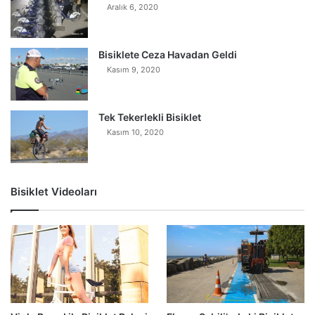
Aralık 6, 2020
Bisiklete Ceza Havadan Geldi
Kasım 9, 2020
Tek Tekerlekli Bisiklet
Kasım 10, 2020
Bisiklet Videoları
0