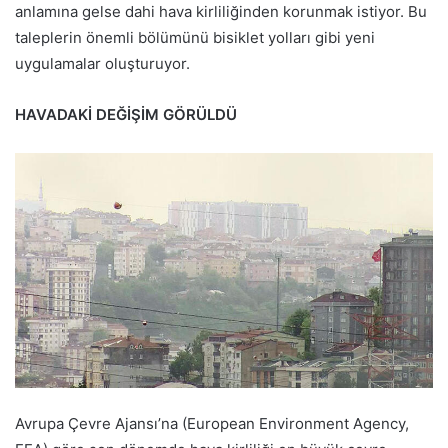
anlamına gelse dahi hava kirliliğinden korunmak istiyor. Bu
taleplerin önemli bölümünü bisiklet yolları gibi yeni
uygulamalar oluşturuyor.
HAVADAKİ DEĞİŞİM GÖRÜLDÜ
Avrupa Çevre Ajansı’na (European Environment Agency,