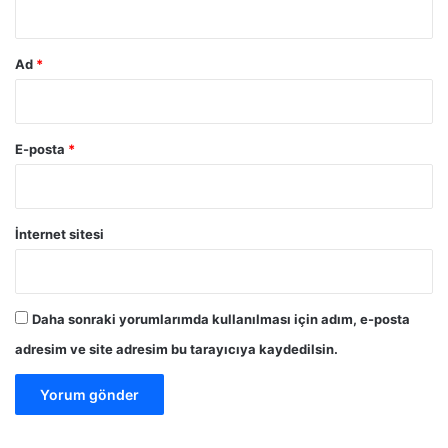
Ad
*
E-posta
*
İnternet sitesi
Daha sonraki yorumlarımda kullanılması için adım, e-posta
adresim ve site adresim bu tarayıcıya kaydedilsin.