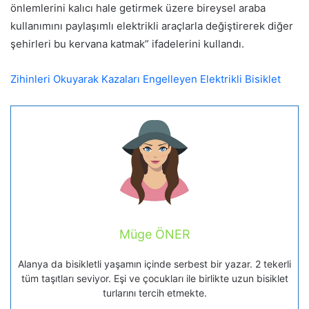
önlemlerini kalıcı hale getirmek üzere bireysel araba
kullanımını paylaşımlı elektrikli araçlarla değiştirerek diğer
şehirleri bu kervana katmak” ifadelerini kullandı.
Zihinleri Okuyarak Kazaları Engelleyen Elektrikli Bisiklet
Müge ÖNER
Alanya da bisikletli yaşamın içinde serbest bir yazar. 2 tekerli
tüm taşıtları seviyor. Eşi ve çocukları ile birlikte uzun bisiklet
turlarını tercih etmekte.