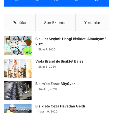
Popüler
Son Eklenen
Yorumlar
Bisiklet Seçimi: Hangi Bisikleti Almalıyım?
2023
Ekim 7, 2020
Viola Brand ile Bisiklet Balesi
Ekim 3, 2020
Bisim’de Zarar Büyüyor
Aralık 6, 2020
Bisiklete Ceza Havadan Geldi
Kasım 9, 2020