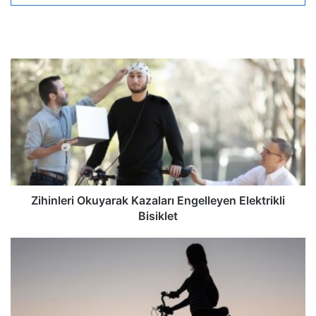
Zihinleri Okuyarak Kazaları Engelleyen Elektrikli
Bisiklet