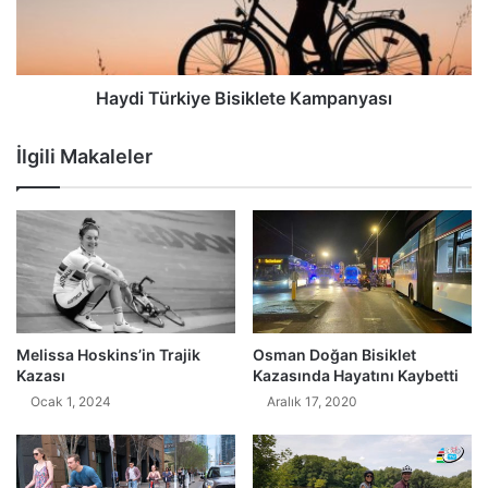
Haydi Türkiye Bisiklete Kampanyası
İlgili Makaleler
Melissa Hoskins’in Trajik
Osman Doğan Bisiklet
Kazası
Kazasında Hayatını Kaybetti
Ocak 1, 2024
Aralık 17, 2020